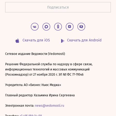
Скачать для iOS
Скачать для Android
Сетевое издание Ведомости (Vedomosti)
Решение Федеральной службы по надзору в сфере связи,
информационных технологий и массовых коммуникаций
(Роскомнадзор) от 27 ноября 2020 г. ЭЛ № ФС 77-79546
Учредитель: АО «Бизнес Ньюс Медиа»
Главный редактор: Казьмина Ирина Сергеевна
Электронная почта:
news@vedomosti.ru