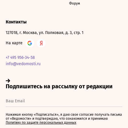
Форум
Контакты
127018, г. Москва, ул. Полковая, д. 3, стр. 1
На карте
+7 495 956-34-58
info@vedomosti.ru
Нажимая кнопку «Подписаться», я даю свое согласие получать письма
от «Ведомости» и подтверждаю, что ознакомился и принимаю
Политику по защите персональных данных