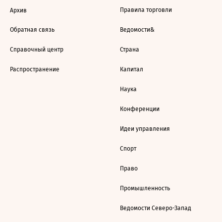
Правила торговли
Архив
Обратная связь
Ведомости&
Справочный центр
Страна
Распространение
Капитал
Наука
Конференции
Идеи управления
Спорт
Право
Промышленность
Ведомости Северо-Запад