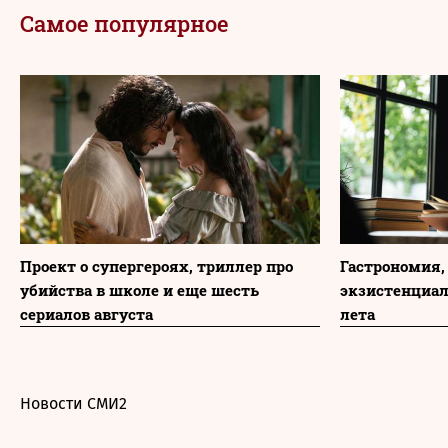
Самое популярное
Проект о супергероях, триллер про
Гастрономия,
убийства в школе и еще шесть
экзистенциа
сериалов августа
лета
Новости СМИ2