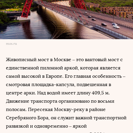
mos.ru
Живописный мост в Москве – это вантовый мост с
единственной пилонной аркой, которая является
самой высокой в Европе. Его главная особенность –
смотровая площадка-капсула, подвешенная в
центре арки. Над водой имеет длину 409,5 м.
Движение транспорта организовано по восьми
полосам. Пересекая Москву-реку в районе
Серебряного Бора, он служит важной транспортной
развязкой и одновременно – яркой