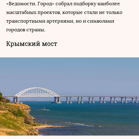
«Ведомости. Город» собрал подборку наиболее
масштабных проектов, которые стали не только
транспортными артериями, но и символами
городов страны.
Крымский мост