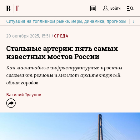
Войти
Ситуация на топливном рынке: меры, динамика, прогнозы
Выб
20 октября 2025, 15:51 /
СРЕДА
Стальные артерии: пять самых
известных мостов России
Как масштабные инфраструктурные проекты
связывают регионы и меняют архитектурный
облик городов
Василий Тулупов