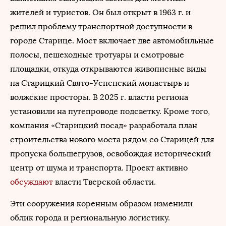
жителей и туристов. Он был открыт в 1963 г. и
решил проблему транспортной доступности в
городе Старице. Мост включает две автомобильные
полосы, пешеходные тротуары и смотровые
площадки, откуда открываются живописные виды
на Старицкий Свято-Успенский монастырь и
волжские просторы. В 2025 г. власти региона
установили на путепроводе подсветку. Кроме того,
компания «Старицкий посад» разработала план
строительства нового моста рядом со Старицей для
пропуска большегрузов, освобождая исторический
центр от шума и транспорта. Проект активно
обсуждают
власти Тверской области.
Эти сооружения коренным образом изменили
облик города и региональную логистику.