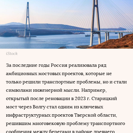
iStock
За последние годы Россия реализовала ряд
амбициозных мостовых проектов, которые не
только решили транспортные проблемы, но и стали
символами инженерной мысли. Например,
открытый после реновации в 2023 г. Старицкий
мост через Волгу стал одним из ключевых
инфраструктурных проектов Тверской области,
решившим многовековую проблему транспортного
сообщения между берегами в районе древнего