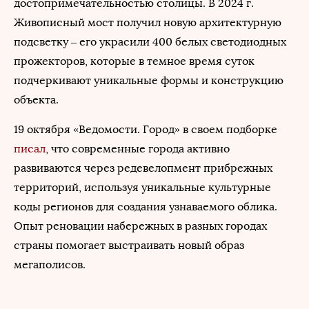
достопримечательностью столицы. В 2024 г.
Живописный мост получил новую архитектурную
подсветку – его украсили 400 белых светодиодных
прожекторов, которые в темное время суток
подчеркивают уникальные формы и конструкцию
объекта.
19 октября «Ведомости. Город» в своем подборке
писал
, что современные города активно
развиваются через редевелопмент прибрежных
территорий, используя уникальные культурные
коды регионов для создания узнаваемого облика.
Опыт реновации набережных в разных городах
страны помогает выстраивать новый образ
мегаполисов.