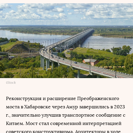
iStock
Реконструкция и расширение Преображенского
моста в Хабаровске через Амур завершились в 2023
г., значительно улучшив транспортное сообщение с
Китаем. Мост стал современной интерпретацией
советского конструктивизма. Архитекторы в ходе