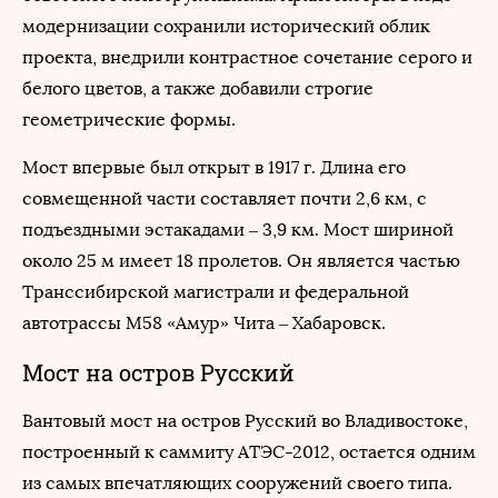
модернизации сохранили исторический облик
проекта, внедрили контрастное сочетание серого и
белого цветов, а также добавили строгие
геометрические формы.
Мост впервые был открыт в 1917 г. Длина его
совмещенной части составляет почти 2,6 км, с
подъездными эстакадами – 3,9 км. Мост шириной
около 25 м имеет 18 пролетов. Он является частью
Транссибирской магистрали и федеральной
автотрассы М58 «Амур» Чита – Хабаровск.
Мост на остров Русский
Вантовый мост на остров Русский во Владивостоке,
построенный к саммиту АТЭС-2012, остается одним
из самых впечатляющих сооружений своего типа.