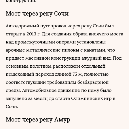
конструкций.
Мост через реку Сочи
Автодорожный путепровод через реку Сочи был
открыт в 2013 г. Для создания образа висячего моста
над промежуточными опорами установлены
арочные металлические пилоны с канатами, что
придает массивной конструкции ажурный вид. Под
основным полотном расположен отдельный
пешеходный переход длиной 75 м, полностью
соответствующий требованиям безбарьерной
среды. Автомобильное движение по нему было
запущено за месяц до старта Олимпийских игр в
Сочи.
Мост через реку Амур