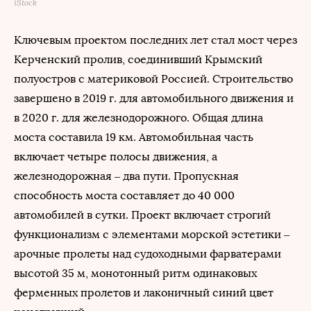
iStock
Ключевым проектом последних лет стал мост через
Керченский пролив, соединивший Крымский
полуостров с материковой Россией. Строительство
завершено в 2019 г. для автомобильного движения и
в 2020 г. для железнодорожного. Общая длина
моста составила 19 км. Автомобильная часть
включает четыре полосы движения, а
железнодорожная – два пути. Пропускная
способность моста составляет до 40 000
автомобилей в сутки. Проект включает строгий
функционализм с элементами морской эстетики –
арочные пролеты над судоходными фарватерами
высотой 35 м, монотонный ритм одинаковых
ферменных пролетов и лаконичный синий цвет