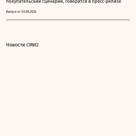
покупательский сценарий, говорится в пресс-релизе
Выпуск от 03.08.2026
Новости СМИ2