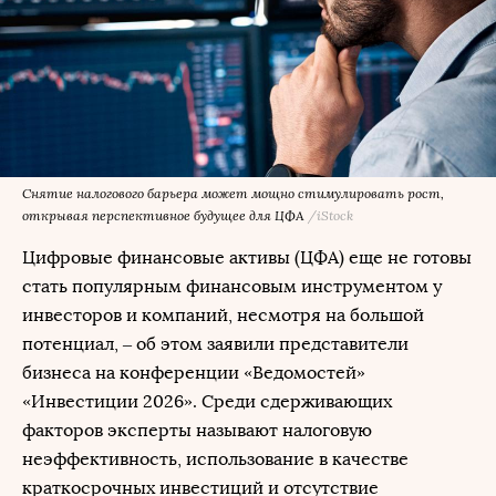
Снятие налогового барьера может мощно стимулировать рост,
открывая перспективное будущее для ЦФА
/iStock
Цифровые финансовые активы (ЦФА) еще не готовы
стать популярным финансовым инструментом у
инвесторов и компаний, несмотря на большой
потенциал, – об этом заявили представители
бизнеса на конференции «Ведомостей»
«Инвестиции 2026». Среди сдерживающих
факторов эксперты называют налоговую
неэффективность, использование в качестве
краткосрочных инвестиций и отсутствие