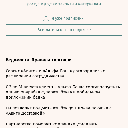
доступ к другим закрытым материалам
Я уже подписчик
Все материалы по подписке
Ведомости. Правила торговли
Сервис «Авито» и «Альфа-Банк» договорились о
расширении сотрудничества
С 3 по 31 августа клиенты Альфа-Банка смогут запустить
опцию «Барабан суперкэшбэка» в мобильном
приложении банка
Он позволит получить кэшбэк до 100% за покупки с
«Авито Доставкой»
Партнерство помогает компаниям усиливать