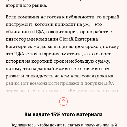
вторичного рынка.
Если компания не готова к публичности, то первый
инструмент, который приходит на ум, – это
облигации и ЦФА, говорит директор по работе с
инвесторами компании GloraX Екатерина
Богатырева. Но дальше идет вопрос сроков, потому
что ЦФА, с точки зрения эмитента, – это скорее
история на короткий срок и небольшую сумму,
потому что на данный момент этот сегмент не
развит и ликвидность на нем невысокая (пока на
рынке нет возможности продажи и покупки ЦФА
через разные платформы. – «Ведомости. Капитал»).
Вы видите 15% этого материала
Подпишитесь, чтобы дочитать статью и получить полный