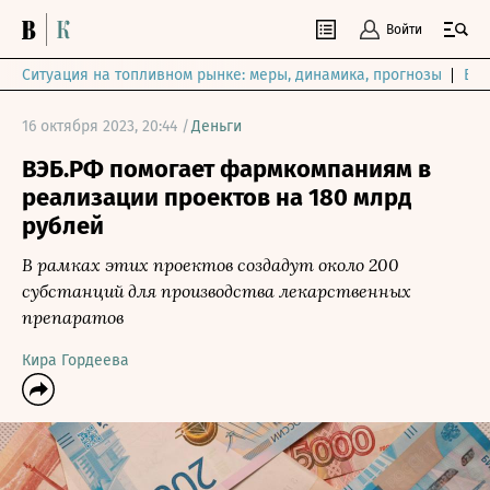
Войти
Ситуация на топливном рынке: меры, динамика, прогнозы
Выб
16 октября 2023, 20:44 /
Деньги
ВЭБ.РФ помогает фармкомпаниям в
реализации проектов на 180 млрд
рублей
В рамках этих проектов создадут около 200
субстанций для производства лекарственных
препаратов
Кира Гордеева