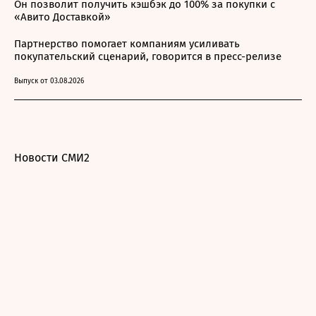
Он позволит получить кэшбэк до 100% за покупки с
«Авито Доставкой»
Партнерство помогает компаниям усиливать
покупательский сценарий, говорится в пресс-релизе
Выпуск от 03.08.2026
Новости СМИ2