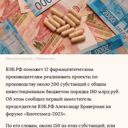
Максим Стулов / Ведомости
ВЭБ.РФ поможет 12 фармацевтическим
производителям реализовать проекты по
производству около 200 субстанций с общим
инвестиционным бюджетом порядка 180 млрд руб.
Об этом сообщил первый заместитель
председателя ВЭБ.РФ Александр Браверман на
форуме «Биотехмед-2023».
По его словам, около 150 из этих субстанций, или