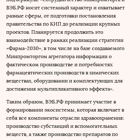
ВЭБ.РФ носит системный характер и охватывает
разные сферы, от подготовки постановления
правительства по КИП до реализации крупных
проектов. Планируется продолжить это
взаимодействие в рамках реализации стратегии
«Фарма-2030», в том числе на базе создаваемого
Минпромторгом агрегатора информации о
фактическом производстве и потребностях
фармацевтических производств в химических
веществах, оборудовании и комплектующих для
достижения мультипликативного эффекта».
Таким образом, ВЭБ.РФ принимает участие в
формировании экосистемы, которая включает в
себя все компоненты отрасли здравоохранения:
производство субстанций и вспомогательных
веществ, а также производство препаратов по