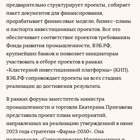
предварительно структурирует проекты, собирает
пакет документов для финансирования,
прорабатывает финансовые модели, бизнес-планы
и паспорта инвестиционных проектов. Все это
обеспечивает соответствие проектов требованиям
Фонда развития промышленности, ВЭБ.РФ,
крупнейших банков и позволяет инициаторам
участвовать в отборе проектов в рамках
«Кластерной инвестиционной платформы» (КИП­).
ВЭБ.РФ сопровождает проекты на всех стадиях
реализации до достижения результата.
В рамках форума заместитель министра
промышленности и торговли Екатерина Приезжева
представила проект плана мероприятий,
направленных на реализацию утвержденной в июне
2023 года стратегии «Фарма-2030». Она
подчеркнула: «Сотрудничество Минпромторга и