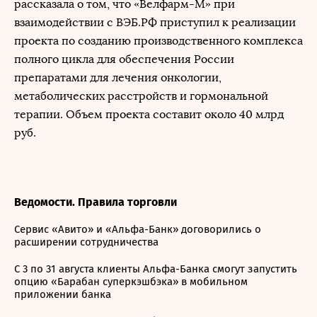
рассказала о том, что «Велфарм-М» при
взаимодействии с ВЭБ.РФ приступил к реализации
проекта по созданию производственного комплекса
полного цикла для обеспечения России
препаратами для лечения онкологии,
метаболических расстройств и гормональной
терапии. Объем проекта составит около 40 млрд
руб.
Ведомости. Правила торговли
Сервис «Авито» и «Альфа-Банк» договорились о
расширении сотрудничества
С 3 по 31 августа клиенты Альфа-Банка смогут запустить
опцию «Барабан суперкэшбэка» в мобильном
приложении банка