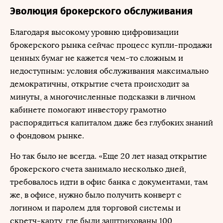
Эволюция брокерского обслуживания
Благодаря высокому уровню цифровизации
брокерского рынка сейчас процесс купли-продажи
ценных бумаг не кажется чем-то сложным и
недоступным: условия обслуживания максимально
демократичны, открытие счета происходит за
минуты, а многочисленные подсказки в личном
кабинете помогают инвестору грамотно
распорядиться капиталом даже без глубоких знаний
о фондовом рынке.
Но так было не всегда. «Еще 20 лет назад открытие
брокерского счета занимало несколько дней,
требовалось идти в офис банка с документами, там
же, в офисе, нужно было получить конверт с
логином и паролем для торговой системы и
скретч-карту, где были заштрихованы 100