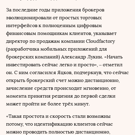
За последние годы приложения брокеров
эволюционировали от простых торговых
интерфейсов к полноценным цифровым
финансовым помощникам клиентов, указывает
директор по продажам компании Cloudfactory
(разработчика мобильных приложений для
брокерских компаний) Александр Лукин. «Начать
инвестировать сейчас легко и просто», – отметил
он. С ним согласился Яцков, подчеркнув, что сейчас
открыть брокерский счет можно дистанционно,
зачисление средств происходит мгновенно, от
момента принятия решения до первой сделки
может пройти не более трёх минут.
«Такая простота и скорость стали возможны
потому, что идентификацию клиентов сейчас
можно проводить полностью дистанционно,