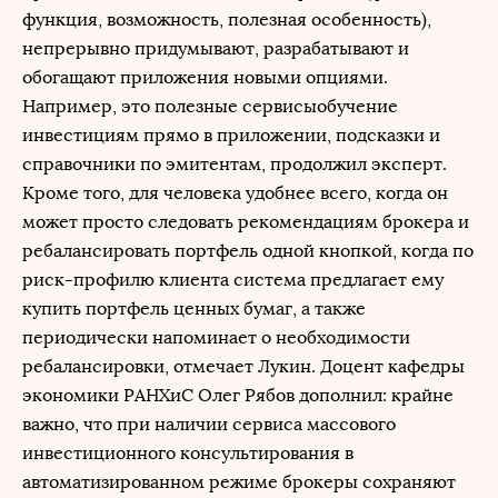
функция, возможность, полезная особенность),
непрерывно придумывают, разрабатывают и
обогащают приложения новыми опциями.
Например, это полезные сервисыобучение
инвестициям прямо в приложении, подсказки и
справочники по эмитентам, продолжил эксперт.
Кроме того, для человека удобнее всего, когда он
может просто следовать рекомендациям брокера и
ребалансировать портфель одной кнопкой, когда по
риск-профилю клиента система предлагает ему
купить портфель ценных бумаг, а также
периодически напоминает о необходимости
ребалансировки, отмечает Лукин. Доцент кафедры
экономики РАНХиС Олег Рябов дополнил: крайне
важно, что при наличии сервиса массового
инвестиционного консультирования в
автоматизированном режиме брокеры сохраняют