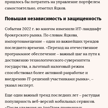
пришлось бы потратить на управление портфелем
самостоятельно, отметил Яцков.
Повышая независимость и защищенность
События 2022 г. во многом изменили ИТ-ландшафт
брокерского рынка. По словам Яцкова,
импортозамещение – один из важнейших трендов
последнего времени. «Переход на отечественное
программное обеспечение – важный шаг на пути к
достижению технологического суверенитета
государства, а льготный налоговый режим
способствовал более активной разработке и
внедрению IT-решений участниками рынка», –
указал эксперт.
Еще один важный тренд последних лет – растущая
популярность веб-версий мобильных сервисов.
«После удаления из AppStore привычных