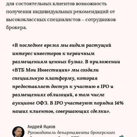
для состоятельных клиентов возможность
получения индивидуальных рекомендаций от
высококлассных специалистов – сотрудников
брокера.
«В последнее время мы видим растущий
интерес инвесторов к первичным
размещениям ценных бумаг. В приложении
«ВТБ Мои Инвестиции» мы создали
специальную платформу, которая
предоставляет доступ к участию в IPO и
размещениях облигаций, в том числе
аукционе ОФЗ. В IPO участвуют порядка 14%
наших клиентов, совершающих сделки».
Андрей Яцков
Руководитель департамента брокерского