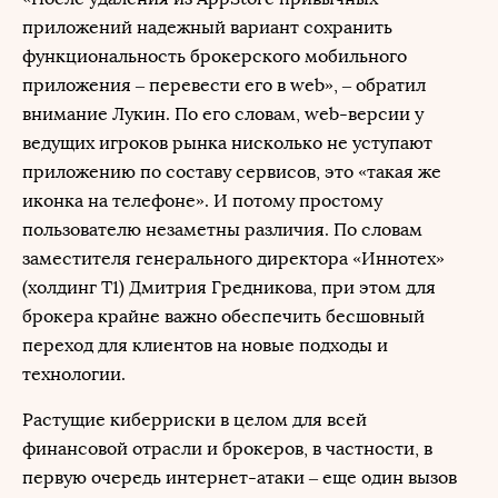
приложений надежный вариант сохранить
функциональность брокерского мобильного
приложения – перевести его в web», – обратил
внимание Лукин. По его словам, web-версии у
ведущих игроков рынка нисколько не уступают
приложению по составу сервисов, это «такая же
иконка на телефоне». И потому простому
пользователю незаметны различия. По словам
заместителя генерального директора «Иннотех»
(холдинг Т1) Дмитрия Гредникова, при этом для
брокера крайне важно обеспечить бесшовный
переход для клиентов на новые подходы и
технологии.
Растущие киберриски в целом для всей
финансовой отрасли и брокеров, в частности, в
первую очередь интернет-атаки – еще один вызов