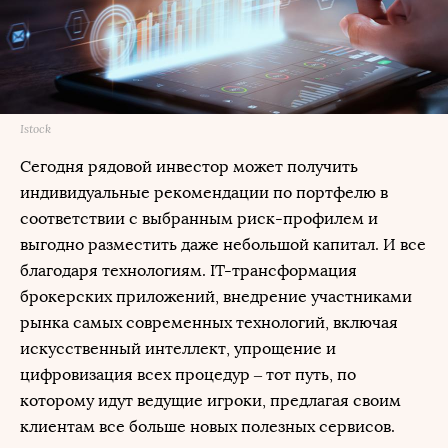
Istock
Сегодня рядовой инвестор может получить
индивидуальные рекомендации по портфелю в
соответствии с выбранным риск-профилем и
выгодно разместить даже небольшой капитал. И все
благодаря технологиям. IT-трансформация
брокерских приложений, внедрение участниками
рынка самых современных технологий, включая
искусственный интеллект, упрощение и
цифровизация всех процедур ‒ тот путь, по
которому идут ведущие игроки, предлагая своим
клиентам все больше новых полезных сервисов.