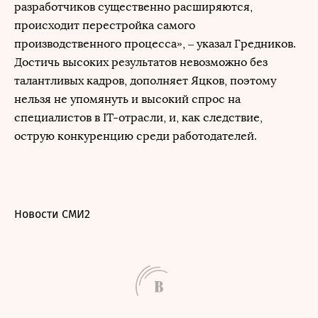
разработчиков существенно расширяются,
происходит перестройка самого
производственного процесса», – указал Гредников.
Достичь высоких результатов невозможно без
талантливых кадров, дополняет Яцков, поэтому
нельзя не упомянуть и высокий спрос на
специалистов в IT-отрасли, и, как следствие,
острую конкуренцию среди работодателей.
Новости СМИ2