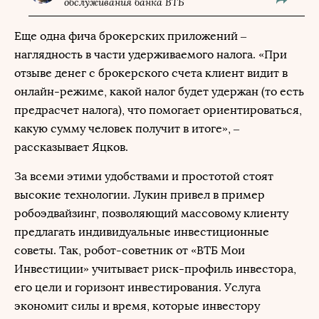
обслуживания банка ВТБ
Еще одна фича брокерских приложений –
наглядность в части удерживаемого налога. «При
отзыве денег с брокерского счета клиент видит в
онлайн-режиме, какой налог будет удержан (то есть
предрасчет налога), что помогает ориентироваться,
какую сумму человек получит в итоге», –
рассказывает Яцков.
За всеми этими удобствами и простотой стоят
высокие технологии. Лукин привел в пример
робоэдвайзинг, позволяющий массовому клиенту
предлагать индивидуальные инвестиционные
советы. Так, робот-советник от «ВТБ Мои
Инвестиции» учитывает риск-профиль инвестора,
его цели и горизонт инвестирования. Услуга
экономит силы и время, которые инвестору