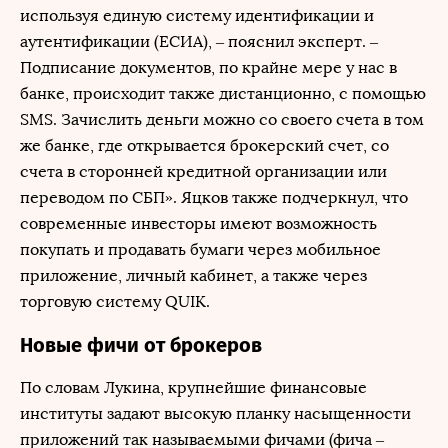
используя единую систему идентификации и
аутентификации (ЕСИА), – пояснил эксперт. –
Подписание документов, по крайне мере у нас в
банке, происходит также дистанционно, с помощью
SMS. Зачислить деньги можно со своего счета в том
же банке, где открывается брокерский счет, со
счета в сторонней кредитной организации или
переводом по СБП». Яцков также подчеркнул, что
современные инвесторы имеют возможность
покупать и продавать бумаги через мобильное
приложение, личный кабинет, а также через
торговую систему QUIK.
Новые фичи от брокеров
По словам Лукина, крупнейшие финансовые
институты задают высокую планку насыщенности
приложений так называемыми фичами (фича –