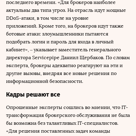
последнего времени. «Для брокеров наиболее
актуальны два типа угроз. На отрасль идут мощные
DDoS-атаки, в том числе на уровне
приложений. Кроме того, на брокеров идут также
ботовые атаки: злоумышленники пытаются
подобрать логин и пароль для входа в личный
кабинет», – указывает заместитель генерального
директора Servicepipe Даниил Щербаков. По словам
эксперта, брокеры адекватно реагируют на эти и
другие вызовы, внедряя все новые решения по
информационной безопасности.
Кадры решают все
Опрошенные эксперты сошлись во мнении, что IT-
трансформация брокерского обслуживания не была
бы возможна без талантливых IT-специалистов.
«Для решения поставленных задач команды