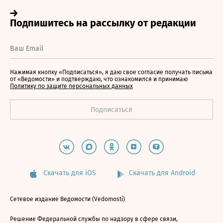
Нажимая кнопку «Подписаться», я даю свое согласие получать письма
от «Ведомости» и подтверждаю, что ознакомился и принимаю
Политику по защите персональных данных
Скачать для iOS
Скачать для Android
Сетевое издание Ведомости (Vedomosti)
Решение Федеральной службы по надзору в сфере связи,