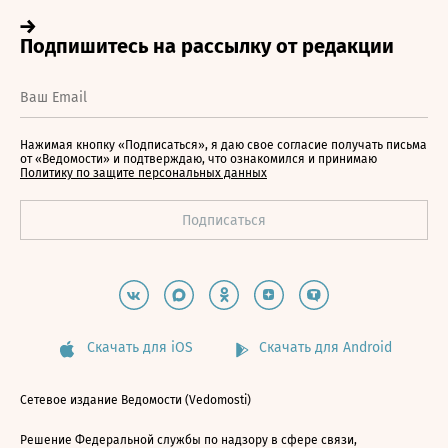
Нажимая кнопку «Подписаться», я даю свое согласие получать письма
от «Ведомости» и подтверждаю, что ознакомился и принимаю
Политику по защите персональных данных
Скачать для iOS
Скачать для Android
Сетевое издание Ведомости (Vedomosti)
Решение Федеральной службы по надзору в сфере связи,