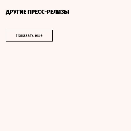
ДРУГИЕ ПРЕСС-РЕЛИЗЫ
Показать еще