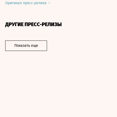
Оригинал пресс-релиза
ДРУГИЕ ПРЕСС-РЕЛИЗЫ
Показать еще