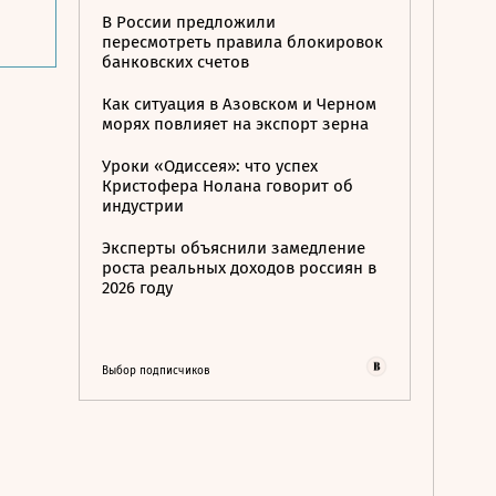
В России предложили
пересмотреть правила блокировок
банковских счетов
Как ситуация в Азовском и Черном
морях повлияет на экспорт зерна
Уроки «Одиссея»: что успех
Кристофера Нолана говорит об
индустрии
Эксперты объяснили замедление
роста реальных доходов россиян в
2026 году
Выбор подписчиков