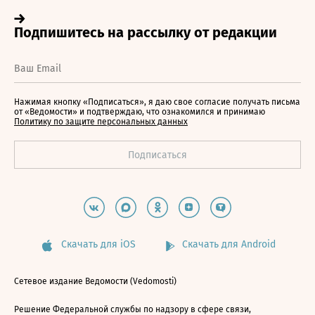
Нажимая кнопку «Подписаться», я даю свое согласие получать письма
от «Ведомости» и подтверждаю, что ознакомился и принимаю
Политику по защите персональных данных
Скачать для iOS
Скачать для Android
Сетевое издание Ведомости (Vedomosti)
Решение Федеральной службы по надзору в сфере связи,