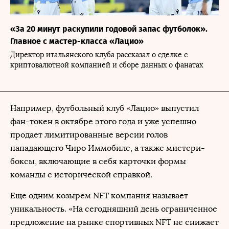
«За 20 минут раскупили годовой запас футболок».
Главное с мастер-класса «Лацио»
Директор итальянского клуба рассказал о сделке с
криптовалютной компанией и сборе данных о фанатах
Например, футбольный клуб «Лацио» выпустил
фан-токен в октябре этого года и уже успешно
продает лимитированные версии голов
нападающего Чиро Иммобиле, а также мистери-
боксы, включающие в себя карточки формы
команды с исторической справкой.
Еще одним козырем NFT компания называет
уникальность. «На сегодняшний день ограниченное
предложение на рынке спортивных NFT не снижает