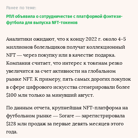
Ранее по теме:
РПЛ объявила о сотрудничестве с платформой фэнтези-
футбола для выпуска NFT-токенов
Аналитики ожидают, что к концу 2022 г. около 4-5
миллионов болельщиков получат коллекционный
NFT — через покупку или в качестве подарка.
Компания считает, что интерес к токенам резко
увеличится за счет активности на глобальном
рынке NFT. К примеру, пять самых дорогих покупок
в сфере цифрового искусства сгенерировали более
$100 млн только за минувший август.
По данным отчета, крупнейшая NFT-платформа на
футбольном рынке — Sorare — зарегистрировала
$128 млн продаж за первые девять месяцев этого
года.