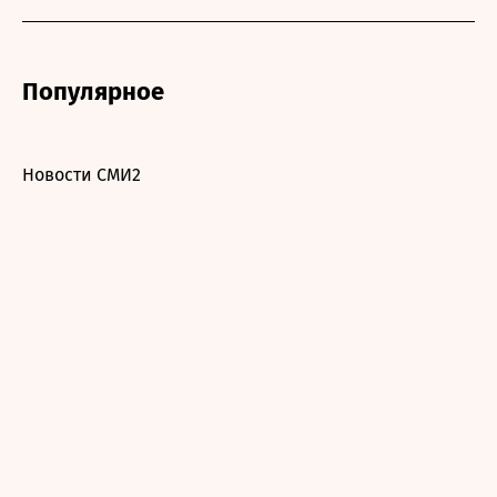
Популярное
Новости СМИ2