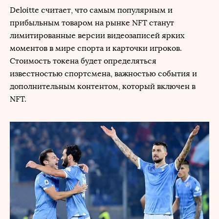
Deloitte считает, что самым популярным и
прибыльным товаром на рынке NFT станут
лимитированные версии видеозаписей ярких
моментов в мире спорта и карточки игроков.
Стоимость токена будет определяться
известностью спортсмена, важностью события и
дополнительным контентом, который включен в
NFT.