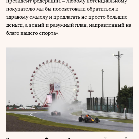
президент федерации. – Любому потенциальному
покупателю мы бы посоветовали обратиться к
здравому смыслу и предлагать не просто большие
деньги, а ясный и разумный план, направленный на
благо нашего спорта».