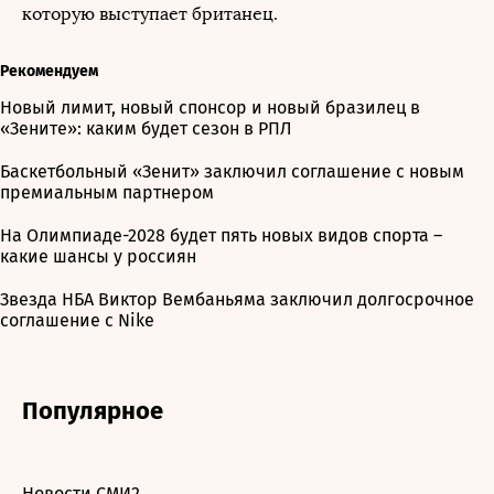
которую выступает британец.
Рекомендуем
Новый лимит, новый спонсор и новый бразилец в
«Зените»: каким будет сезон в РПЛ
Баскетбольный «Зенит» заключил соглашение с новым
премиальным партнером
На Олимпиаде-2028 будет пять новых видов спорта –
какие шансы у россиян
Звезда НБА Виктор Вембаньяма заключил долгосрочное
соглашение с Nike
Популярное
Новости СМИ2