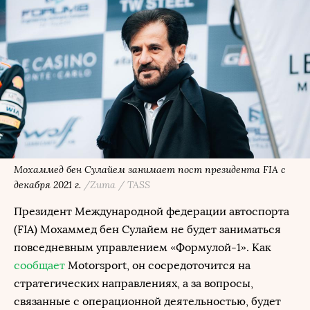
Мохаммед бен Сулайем занимает пост президента FIA с
декабря 2021 г.
/Zuma / TASS
Президент Международной федерации автоспорта
(FIA) Мохаммед бен Сулайем не будет заниматься
повседневным управлением «Формулой-1». Как
сообщает
Motorsport, он сосредоточится на
стратегических направлениях, а за вопросы,
связанные с операционной деятельностью, будет