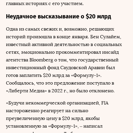
главных историях с его участием.
Неудачное высказывание о $20 млрд
Одна из самых свежих и, возможно, решающих
историй произошла в конце января. Бен Сулайем,
известный активной деятельностью в социальных
сетях, эмоционально прокомментировал инсайд
агентства Bloomberg о том, что государственный
инвестиционный фонд Саудовской Аравии был
готов заплатить $20 млрд за «Формулу-1».
Сообщалось, что это предложение поступало в
«Либерти Медиа» в 2022 г., но было отклонено.
«Будучи некоммерческой организацией, FIA
настороженно реагирует на сильно
преувеличенную цену в $20 млрд, якобы
установленную за «Формулу-1», – написал