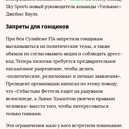
Sky Sports новый руководитель команды «Уильямс»
Джеймс Ваулз.
Запреты для гонщиков
При бен Сулайеме FIA запретила гонщикам
высказываться на политические темы, а также
обязала их согласовывать акции и соблюдать дресс-
код. Теперь пилотам требуется предварительное
письменное разрешение, чтобы делать
«политические, религиозные и личные заявления».
Президент организации написал по этому поводу,
что «Себастьян Феттель ездит на радужном
велосипеде, а Льюис Хэмилтон увлечен правами
человека» вместо того, чтобы интересоваться
только гонками.
Эти ограничения мало у кого встретили понимание.