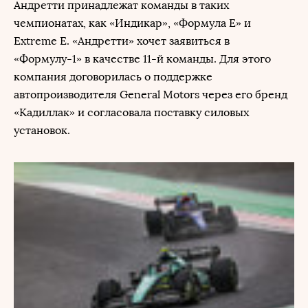
Андретти принадлежат команды в таких
чемпионатах, как «Индикар», «Формула Е» и
Extreme E. «Андретти» хочет заявиться в
«Формулу-1» в качестве 11-й команды. Для этого
компания договорилась о поддержке
автопроизводителя General Motors через его бренд
«Кадиллак» и согласовала поставку силовых
установок.