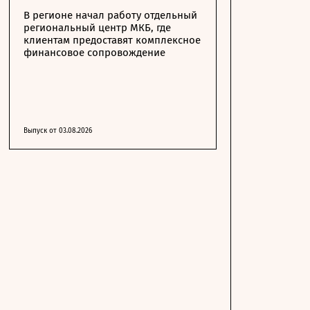
В регионе начал работу отдельный
региональный центр МКБ, где
клиентам предоставят комплексное
финансовое сопровождение
Выпуск от 03.08.2026