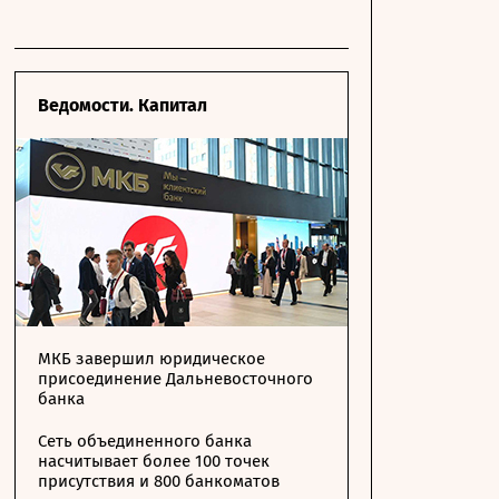
Ведомости. Капитал
МКБ завершил юридическое
присоединение Дальневосточного
банка
Сеть объединенного банка
насчитывает более 100 точек
присутствия и 800 банкоматов