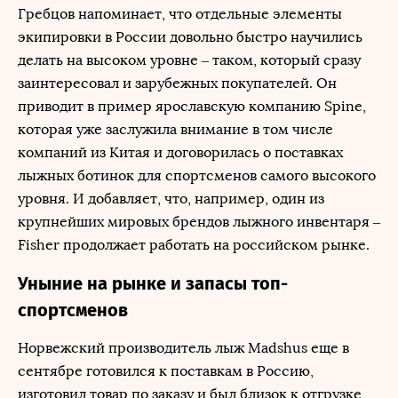
Гребцов напоминает, что отдельные элементы
экипировки в России довольно быстро научились
делать на высоком уровне – таком, который сразу
заинтересовал и зарубежных покупателей. Он
приводит в пример ярославскую компанию Spine,
которая уже заслужила внимание в том числе
компаний из Китая и договорилась о поставках
лыжных ботинок для спортсменов самого высокого
уровня. И добавляет, что, например, один из
крупнейших мировых брендов лыжного инвентаря –
Fisher продолжает работать на российском рынке.
Уныние на рынке и запасы топ-
спортсменов
Норвежский производитель лыж Madshus еще в
сентябре готовился к поставкам в Россию,
изготовил товар по заказу и был близок к отгрузке,