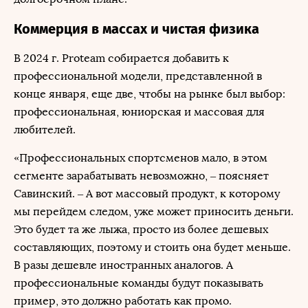
Коммерция в массах и чистая физика
В 2024 г. Proteam собирается добавить к
профессиональной модели, представленной в
конце января, еще две, чтобы на рынке был выбор:
профессиональная, юниорская и массовая для
любителей.
«Профессиональных спортсменов мало, в этом
сегменте зарабатывать невозможно, – поясняет
Савинский. – А вот массовый продукт, к которому
мы перейдем следом, уже может приносить деньги.
Это будет та же лыжа, просто из более дешевых
составляющих, поэтому и стоить она будет меньше.
В разы дешевле иностранных аналогов. А
профессиональные команды будут показывать
пример, это должно работать как промо.