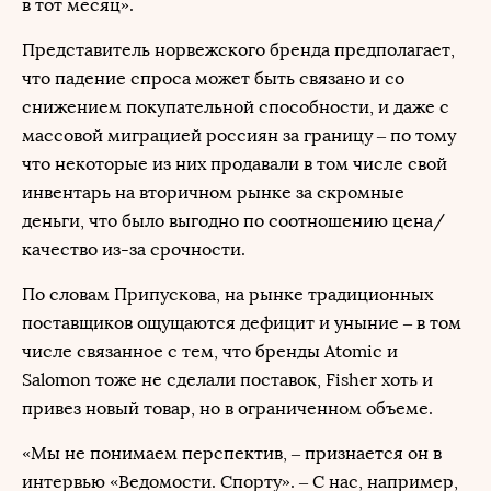
в тот месяц».
Представитель норвежского бренда предполагает,
что падение спроса может быть связано и со
снижением покупательной способности, и даже с
массовой миграцией россиян за границу – по тому
что некоторые из них продавали в том числе свой
инвентарь на вторичном рынке за скромные
деньги, что было выгодно по соотношению цена/
качество из-за срочности.
По словам Припускова, на рынке традиционных
поставщиков ощущаются дефицит и уныние – в том
числе связанное с тем, что бренды Atomic и
Salomon тоже не сделали поставок, Fisher хоть и
привез новый товар, но в ограниченном объеме.
«Мы не понимаем перспектив, – признается он в
интервью «Ведомости. Спорту». – С нас, например,