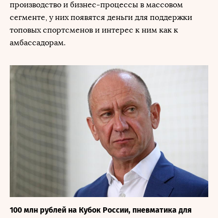
производство и бизнес-процессы в массовом
сегменте, у них появятся деньги для поддержки
топовых спортсменов и интерес к ним как к
амбассадорам.
100 млн рублей на Кубок России, пневматика для