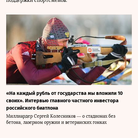
поддержки спортсменов.
«На каждый рубль от государства мы вложили 10
своих». Интервью главного частного инвестора
российского биатлона
Миллиардер Сергей Колесников — о стадионах без
бетона, лазерном оружии и ветеранских гонках