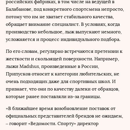
российских фабриках, в том числе на ведущей в
Балабанове, под конкретного спортсмена непросто,
потому что им не хватает стабильного качества,
обращает внимание специалист. В условиях, когда
производство небольшое, лыж выпускают немного,
усложняется и процесс индивидуального подбора.
По его словам, регулярно встречаются претензии к
жесткости и скользящей поверхности. Например,
лыжи Madshus, произведенные в России,
Припусков относит к категории любительских, не
очень подходящих даже для спортивных школ. И
признает, что они по качеству далеки от образцов,
которые ранее поставляли из-за границы.
«В ближайшее время возобновление поставок от
официальных представителей брендов не ожидаем,
– говорит «Ведомости. Спорту» директор