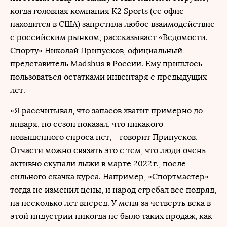
когда головная компания K2 Sports (ее офис
находится в США) запретила любое взаимодействие
с российским рынком, рассказывает «Ведомости.
Спорту» Николай Припусков, официальный
представитель Madshus в России. Ему пришлось
пользоваться остатками инвентаря с предыдущих
лет.
«Я рассчитывал, что запасов хватит примерно до
января, но сезон показал, что никакого
повышенного спроса нет, – говорит Припусков. –
Отчасти можно связать это с тем, что люди очень
активно скупали лыжи в марте 2022 г., после
сильного скачка курса. Например, «Спортмастер»
тогда не изменил цены, и народ сгребал все подряд,
на несколько лет вперед. У меня за четверть века в
этой индустрии никогда не было таких продаж, как