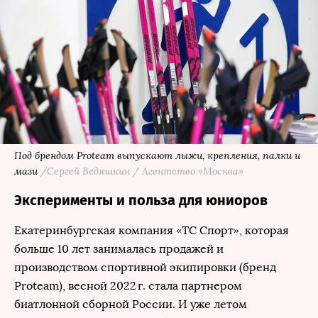
Под брендом Proteam выпускают лыжи, крепления, палки и
мази
/Сергей Ведяшкин / Агентство «Москва»
Эксперименты и польза для юниоров
Екатеринбургская компания «ТС Спорт», которая
больше 10 лет занималась продажей и
производством спортивной экипировки (бренд
Proteam), весной 2022 г. стала партнером
биатлонной сборной России. И уже летом