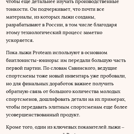
чтобы еще детальнее изучать производственные
тонкости. Он подчеркивает, что почти все
материалы, из которых лыжи созданы,
разрабатывают в России, в том числе благодаря
этому технологический процесс заметно
ускоряется.
Пока лыжи Proteam используют в основном
биатлонисты-юниоры: им передали большую часть
первой партии. По словам Савинского, ведущие
спортсмены тоже новый инвентарь уже пробовали,
но для финальных доработок важнее получить
обратную связь от большого количества молодых
спортсменов, дошлифовать детали на их примерах,
чтобы передавать элитным спортсменам еще более
усовершенствованный продукт.
Кроме того, один из ключевых показателей лыжи –