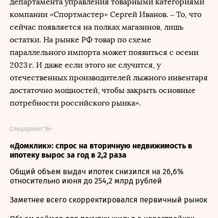
департамента управления товарными категориями
компании «Спортмастер» Сергей Иванов. – То, что
сейчас появляется на полках магазинов, лишь
остатки. На рынке РФ товар по схеме
параллельного импорта может появиться с осени
2023 г. И даже если этого не случится, у
отечественных производителей лыжного инвентаря
достаточно мощностей, чтобы закрыть основные
потребности российского рынка».
Спецпроект 16+
«Домклик»: спрос на вторичную недвижимость в
ипотеку вырос за год в 2,2 раза
Общий объем выдач ипотек снизился на 26,6%
относительно июня до 254,2 млрд рублей
Заметнее всего скорректировался первичный рынок