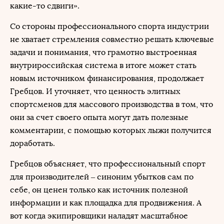
какие-то сдвиги».
Со стороны профессионального спорта индустрии
не хватает стремления совместно решать ключевые
задачи и понимания, что грамотно выстроенная
внутрироссийская система в итоге может стать
новым источником финансирования, продолжает
Гребцов. И уточняет, что ценность элитных
спортсменов для массового производства в том, что
они за счет своего опыта могут дать полезные
комментарии, с помощью которых лыжи получится
доработать.
Гребцов объясняет, что профессиональный спорт
для производителей – синоним убытков сам по
себе, он ценен только как источник полезной
информации и как площадка для продвижения. А
вот когда экипировщики наладят масштабное