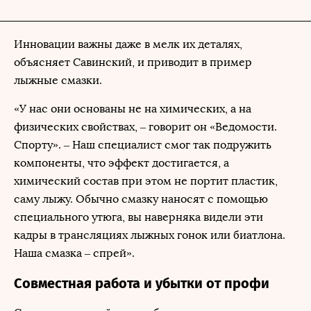
Инновации важны даже в мелк их деталях,
объясняет Савинский, и приводит в пример
лыжные смазки.
«У нас они основаны не на химических, а на
физических свойствах, – говорит он «Ведомости.
Спорту». – Наш специалист смог так подружить
компоненты, что эффект достигается, а
химический состав при этом не портит пластик,
саму лыжу. Обычно смазку наносят с помощью
специального утюга, вы наверняка видели эти
кадры в трансляциях лыжных гонок или биатлона.
Наша смазка – спрей».
Совместная работа и убытки от профи