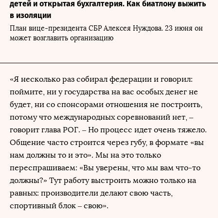
детей и открытая бухгалтерия. Как биатлону выжить
в изоляции
План вице-президента СБР Алексея Нуждова. 23 июня он
может возглавить организацию
«Я несколько раз собирал федерации и говорил:
поймите, ни у государства на вас особых денег не
будет, ни со спонсорами отношения не построить,
потому что международных соревнований нет, –
говорит глава РОГ. – Но процесс идет очень тяжело.
Общение часто строится через губу, в формате «вы
нам должны то и это». Мы на это только
переспрашиваем: «Вы уверены, что мы вам что-то
должны?» Тут работу выстроить можно только на
равных: производители делают свою часть,
спортивный блок – свою».