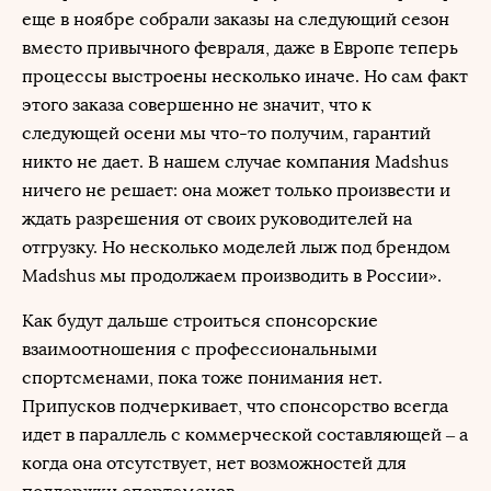
еще в ноябре собрали заказы на следующий сезон
вместо привычного февраля, даже в Европе теперь
процессы выстроены несколько иначе. Но сам факт
этого заказа совершенно не значит, что к
следующей осени мы что-то получим, гарантий
никто не дает. В нашем случае компания Madshus
ничего не решает: она может только произвести и
ждать разрешения от своих руководителей на
отгрузку. Но несколько моделей лыж под брендом
Madshus мы продолжаем производить в России».
Как будут дальше строиться спонсорские
взаимоотношения с профессиональными
спортсменами, пока тоже понимания нет.
Припусков подчеркивает, что спонсорство всегда
идет в параллель с коммерческой составляющей – а
когда она отсутствует, нет возможностей для