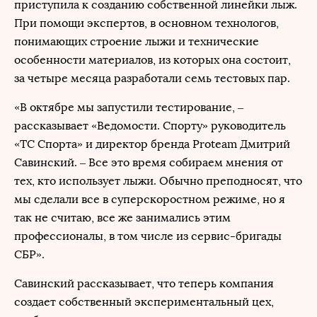
приступила к созданию собственной линейки лыж.
При помощи экспертов, в основном технологов,
понимающих строение лыжи и технические
особенности материалов, из которых она состоит,
за четыре месяца разработали семь тестовых пар.
«В октябре мы запустили тестирование, –
рассказывает «Ведомости. Спорту» руководитель
«ТС Спорта» и директор бренда Proteam Дмитрий
Савинский. – Все это время собираем мнения от
тех, кто использует лыжи. Обычно преподносят, что
мы сделали все в суперскоростном режиме, но я
так не считаю, все же занимались этим
профессионалы, в том числе из сервис-бригады
СБР».
Савинский рассказывает, что теперь компания
создает собственный экспериментальный цех,