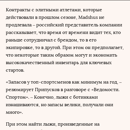
Контракты с элитными атлетами, которые
действовали в прошлом сезоне, Madshus не
продлевала – российский представитель компании
рассказывает, что время от времени видит тех, кто
раньше сотрудничал с брендом, то в его
экипировке, то в другой. При этом он предполагает,
что некоторые таким образом могут и экономить
высококачественный инвентарь для ключевых
стартов.
«Запасов у топ-спортсменов как минимум на год, –
резюмирует Припусков в разговоре с «Ведомости.
Спортом». – Конечно, лыжи с ботинками
изнашиваются, но запасы велики, получали они
много».
При этом найти лыжи, произведенные на