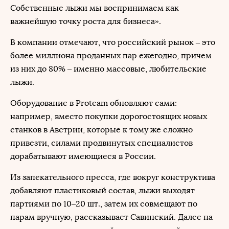
Собственные лыжи мы воспринимаем как
важнейшую точку роста для бизнеса».
В компании отмечают, что российский рынок – это
более миллиона проданных пар ежегодно, причем
из них до 80% – именно массовые, любительские
лыжи.
Оборудование в Proteam обновляют сами:
например, вместо покупки дорогостоящих новых
станков в Австрии, которые к тому же сложно
привезти, силами продвинутых специалистов
дорабатывают имеющиеся в России.
Из запекательного пресса, где вокруг конструктива
добавляют пластиковый состав, лыжи выходят
партиями по 10–20 шт., затем их совмещают по
парам вручную, рассказывает Савинский. Далее на