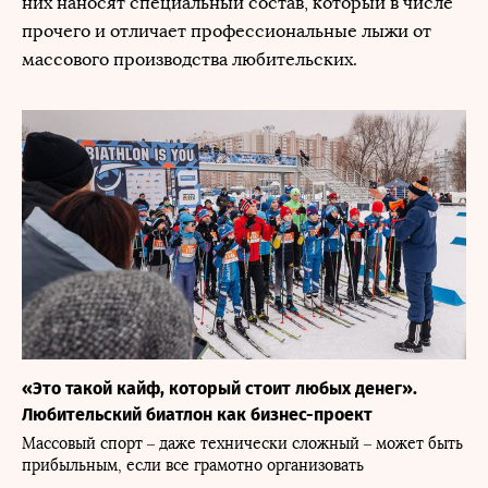
них наносят специальный состав, который в числе
прочего и отличает профессиональные лыжи от
массового производства любительских.
«Это такой кайф, который стоит любых денег».
Любительский биатлон как бизнес-проект
Массовый спорт – даже технически сложный – может быть
прибыльным, если все грамотно организовать