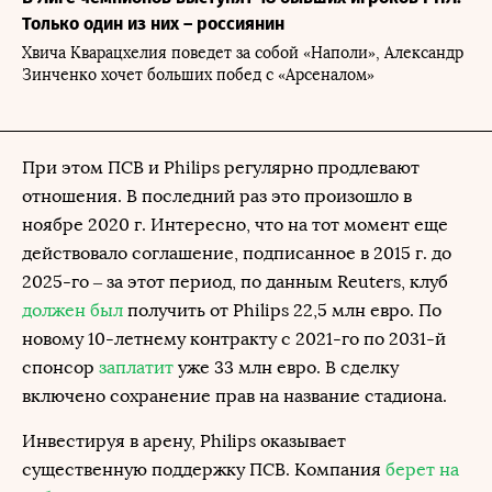
Только один из них – россиянин
Хвича Кварацхелия поведет за собой «Наполи», Александр
Зинченко хочет больших побед с «Арсеналом»
При этом ПСВ и Philips регулярно продлевают
отношения. В последний раз это произошло в
ноябре 2020 г. Интересно, что на тот момент еще
действовало соглашение, подписанное в 2015 г. до
2025-го – за этот период, по данным Reuters, клуб
должен был
получить от Philips 22,5 млн евро. По
новому 10-летнему контракту с 2021-го по 2031-й
спонсор
заплатит
уже 33 млн евро. В сделку
включено сохранение прав на название стадиона.
Инвестируя в арену, Philips оказывает
существенную поддержку ПСВ. Компания
берет на