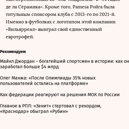
де ла Серамика». Кроме того, Pamesa Ройга была
титульным спонсором клуба с 2013-го по 2021-й.
Именно в футболках с логотипом этой компании
«Вильярреал» выиграл свой единственный
евротрофей.
Рекомендуем
Майкл Джордан – богатейший спортсмен в истории: как он
заработал больше $4 млрд
Олег Манжа: «После Олимпиады 35% новых
пользователей остались на платформе»
Как федерации реагируют на решения МОК по России
Главное в РПЛ: «Зенит» стартовал с рекордом,
«Краснодар» обыграл «Рубин»