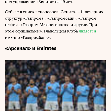
под управление «Зенита» на 49 лет.
Сейчас в списке спонсоров «Зенита» – 11 дочерних
структур «Газпрома»: «Газпромбанк», «Газпром
нефть», «Газпром Межрегионгаз» и другие. При
этом официальным владельцем клуба
является
именно «Газпромбанк».
«Арсенал» и Emirates