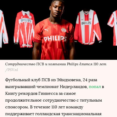
Сотрудничество ПСВ и компании Philips длится 110 лет
/PSV.nl
Футбольный клуб ПСВ из Эйндховена, 24 раза
выигрывавший чемпионат Нидерландов,
попал
в
Книгу рекордов Гиннесса за самое
продолжительное сотрудничество с титульным
спонсором. В течение 110 лет команду
поддерживает голландская транснациональная