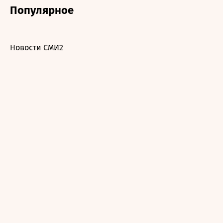
Популярное
Новости СМИ2