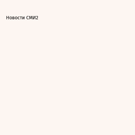
Новости СМИ2