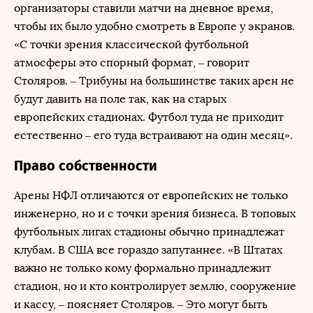
организаторы ставили матчи на дневное время,
чтобы их было удобно смотреть в Европе у экранов.
«С точки зрения классической футбольной
атмосферы это спорный формат, – говорит
Столяров. – Трибуны на большинстве таких арен не
будут давить на поле так, как на старых
европейских стадионах. Футбол туда не приходит
естественно – его туда встраивают на один месяц».
Право собственности
Арены НФЛ отличаются от европейских не только
инженерно, но и с точки зрения бизнеса. В топовых
футбольных лигах стадионы обычно принадлежат
клубам. В США все гораздо запутаннее. «В Штатах
важно не только кому формально принадлежит
стадион, но и кто контролирует землю, сооружение
и кассу, – поясняет Столяров. – Это могут быть