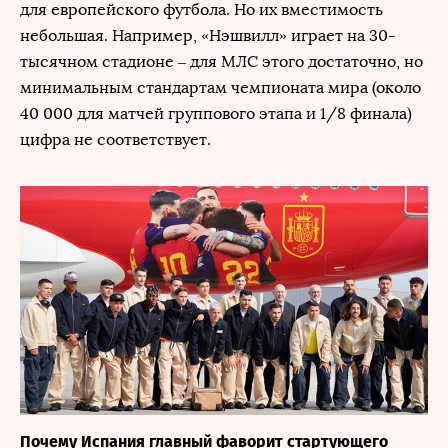
для европейского футбола. Но их вместимость
небольшая. Например, «Нэшвилл» играет на 30-
тысячном стадионе – для МЛС этого достаточно, но
минимальным стандартам чемпионата мира (около
40 000 для матчей группового этапа и 1/8 финала)
цифра не соответствует.
Почему Испания главный фаворит стартующего