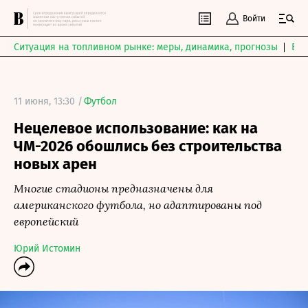
Войти
Ситуация на топливном рынке: меры, динамика, прогнозы
Выб
11 июня, 13:30 /
Футбол
Нецелевое использование: как на
ЧМ-2026 обошлись без строительства
новых арен
Многие стадионы предназначены для
американского футбола, но адаптированы под
европейский
Юрий Истомин