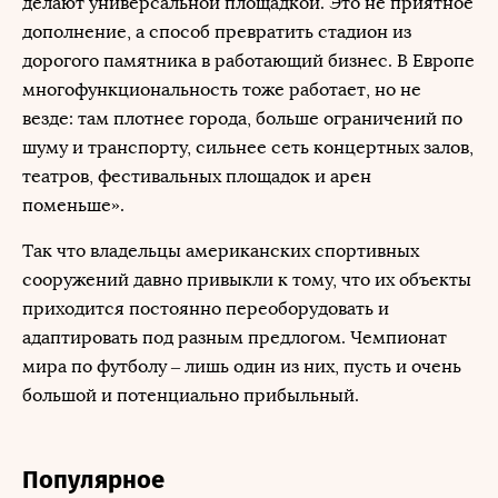
делают универсальной площадкой. Это не приятное
дополнение, а способ превратить стадион из
дорогого памятника в работающий бизнес. В Европе
многофункциональность тоже работает, но не
везде: там плотнее города, больше ограничений по
шуму и транспорту, сильнее сеть концертных залов,
театров, фестивальных площадок и арен
поменьше».
Так что владельцы американских спортивных
сооружений давно привыкли к тому, что их объекты
приходится постоянно переоборудовать и
адаптировать под разным предлогом. Чемпионат
мира по футболу – лишь один из них, пусть и очень
большой и потенциально прибыльный.
Популярное