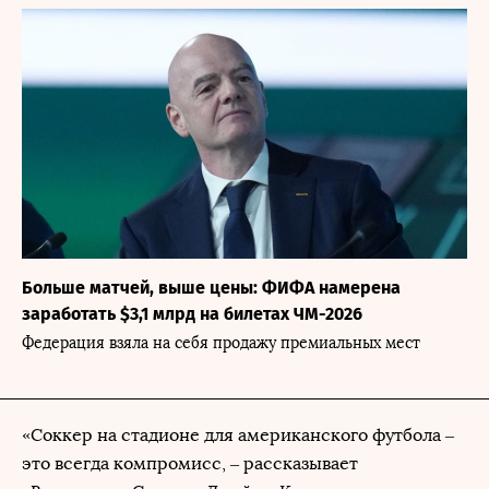
Больше матчей, выше цены: ФИФА намерена
заработать $3,1 млрд на билетах ЧМ-2026
Федерация взяла на себя продажу премиальных мест
«Соккер на стадионе для американского футбола –
это всегда компромисс, – рассказывает