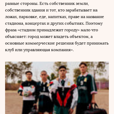
разные стороны. Есть собственник земли,
собственник здания и тот, кто зарабатывает на
ложах, парковке, еде, напитках, праве на название
стадиона, концертах и других событиях. Поэтому
фраза «стадион принадлежит городу» мало что
объясняет: город может владеть объектом, а
основные коммерческие решения будет принимать
клуб или управляющая компания».