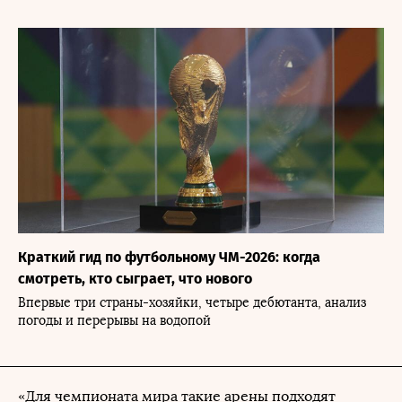
Краткий гид по футбольному ЧМ-2026: когда
смотреть, кто сыграет, что нового
Впервые три страны-хозяйки, четыре дебютанта, анализ
погоды и перерывы на водопой
«Для чемпионата мира такие арены подходят