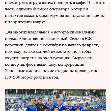
посмотреть игру, а затем посидеть в кафе. И все это
часть единого бизнеса оператора, который
пытается выжать максимум из эксплуатации арены
и территории вокруг.
Для многих владельцев многофункциональный
подход единственно возможный. Сезон в НФЛ
короткий, длится с сентября по начало февраля,
поэтому только матчей недостаточно, чтобы
окупить затраты на эксплуатацию. Выручают
концерты, фестивали, шоу, конференции.
Успешные американские стадионы проводят по
150–200 мероприятий в год.