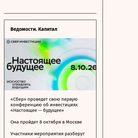
Ведомости. Капитал
«Сбер» проведет свою первую
конференцию об инвестициях
«Настоящее — будущее»
Она пройдет 8 октября в Москве
Участники мероприятия разберут