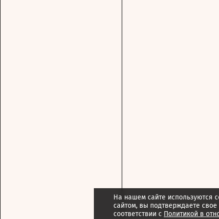
На нашем сайте используются c
сайтом, вы подтверждаете свое
соответствии с
Политикой в отн