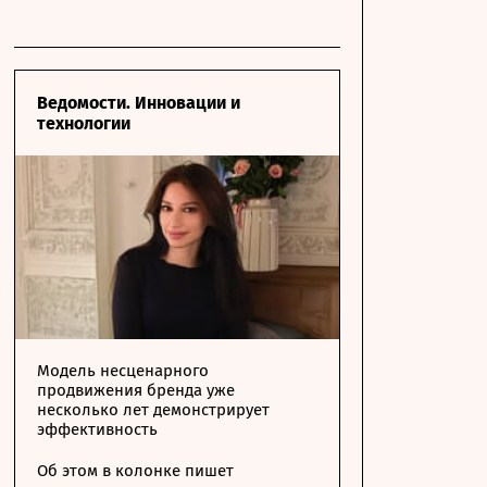
Ведомости. Инновации и
технологии
Модель несценарного
продвижения бренда уже
несколько лет демонстрирует
эффективность
Об этом в колонке пишет