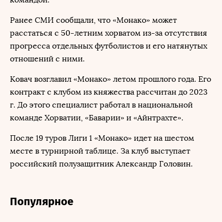
Ранее СМИ сообщали, что «Монако» может
расстаться с 50-летним хорватом из-за отсутствия
прогресса отдельных футболистов и его натянутых
отношений с ними.
Ковач возглавил «Монако» летом прошлого года. Его
контракт с клубом из княжества рассчитан до 2023
г. До этого специалист работал в национальной
команде Хорватии, «Баварии» и «Айнтрахте».
После 19 туров Лиги 1 «Монако» идет на шестом
месте в турнирной таблице. За клуб выступает
российский полузащитник Александр Головин.
Популярное