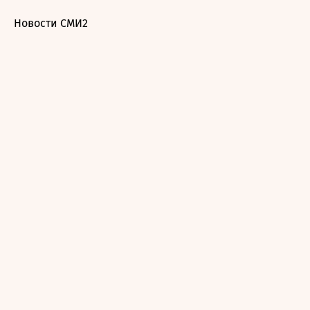
Новости СМИ2