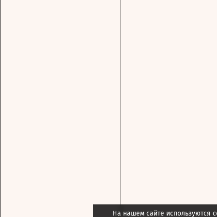
На нашем сайте используются c