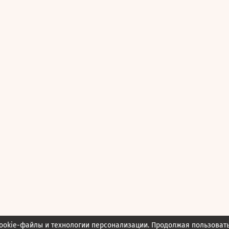
ookie-файлы и технологии персонализации. Продолжая пользоват