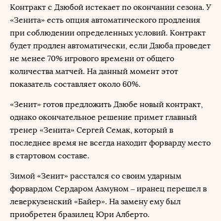
Контракт с Дзюбой истекает по окончании сезона. У
«Зенита» есть опция автоматического продления
при соблюдении определенных условий. Контракт
будет продлен автоматически, если Дзюба проведет
не менее 70% игрового времени от общего
количества матчей. На данный момент этот
показатель составляет около 60%.
«Зенит» готов предложить Дзюбе новый контракт,
однако окончательное решение примет главный
тренер «Зенита» Сергей Семак, который в
последнее время не всегда находит форварду место
в стартовом составе.
Зимой «Зенит» расстался со своим ударным
форвардом Сердаром Азмуном – иранец перешел в
леверкузенский «Байер». На замену ему был
приобретен бразилец Юри Алберто.