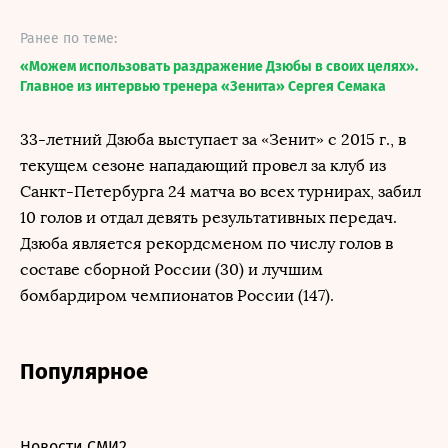
Ранее по теме:
«Можем использовать раздражение Дзюбы в своих целях».
Главное из интервью тренера «Зенита» Сергея Семака
33-летний Дзюба выступает за «Зенит» с 2015 г., в
текущем сезоне нападающий провел за клуб из
Санкт-Петербурга 24 матча во всех турнирах, забил
10 голов и отдал девять результативных передач.
Дзюба является рекордсменом по числу голов в
составе сборной России (30) и лучшим
бомбардиром чемпионатов России (147).
Популярное
Новости СМИ2