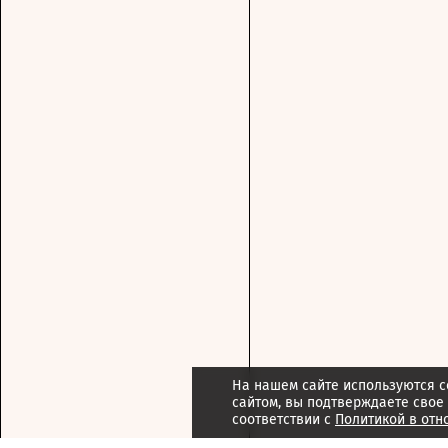
На нашем сайте используются c
сайтом, вы подтверждаете свое
соответствии с
Политикой в отн