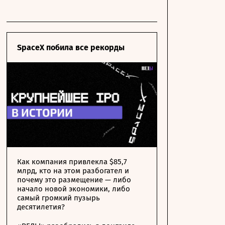
SpaceX побила все рекорды
Как компания привлекла $85,7
млрд, кто на этом разбогател и
почему это размещение — либо
начало новой экономики, либо
самый громкий пузырь
десятилетия?