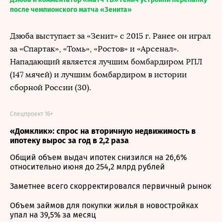
после чемпионского матча «Зенита»
Дзюба выступает за «Зенит» с 2015 г. Ранее он играл
за «Спартак», «Томь», «Ростов» и «Арсенал».
Нападающий является лучшим бомбардиром РПЛ
(147 мячей) и лучшим бомбардиром в истории
сборной России (30).
Спецпроект 16+
«Домклик»: спрос на вторичную недвижимость в
ипотеку вырос за год в 2,2 раза
Общий объем выдач ипотек снизился на 26,6%
относительно июня до 254,2 млрд рублей
Заметнее всего скорректировался первичный рынок
Объем займов для покупки жилья в новостройках
упал на 39,5% за месяц