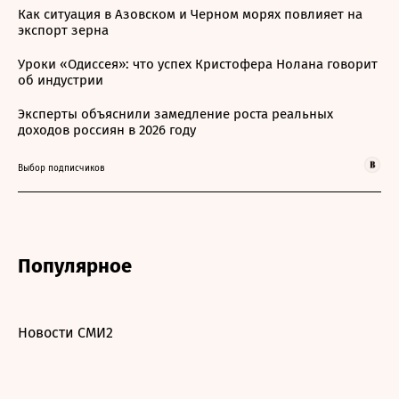
Как ситуация в Азовском и Черном морях повлияет на
экспорт зерна
Уроки «Одиссея»: что успех Кристофера Нолана говорит
об индустрии
Эксперты объяснили замедление роста реальных
доходов россиян в 2026 году
Выбор подписчиков
Популярное
Новости СМИ2