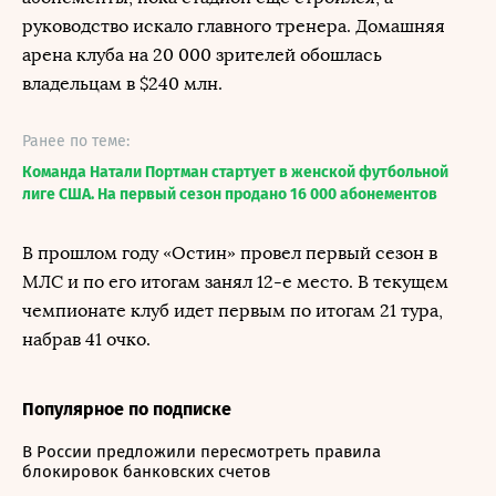
руководство искало главного тренера. Домашняя
арена клуба на 20 000 зрителей обошлась
владельцам в $240 млн.
Ранее по теме:
Команда Натали Портман стартует в женской футбольной
лиге США. На первый сезон продано 16 000 абонементов
В прошлом году «Остин» провел первый сезон в
МЛС и по его итогам занял 12-е место. В текущем
чемпионате клуб идет первым по итогам 21 тура,
набрав 41 очко.
Популярное по подписке
В России предложили пересмотреть правила
блокировок банковских счетов