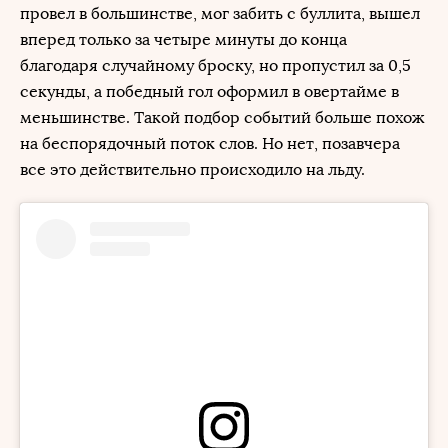
провел в большинстве, мог забить с буллита, вышел
вперед только за четыре минуты до конца
благодаря случайному броску, но пропустил за 0,5
секунды, а победный гол оформил в овертайме в
меньшинстве. Такой подбор событий больше похож
на беспорядочный поток слов. Но нет, позавчера
все это действительно происходило на льду.