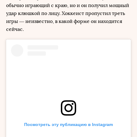
обычно играющий с краю, но и он получил мощный
удар клюшкой по лицу. Хоккеист пропустил треть
игры — неизвестно, в какой форме он находится
сейчас.
Посмотреть эту публикацию в Instagram