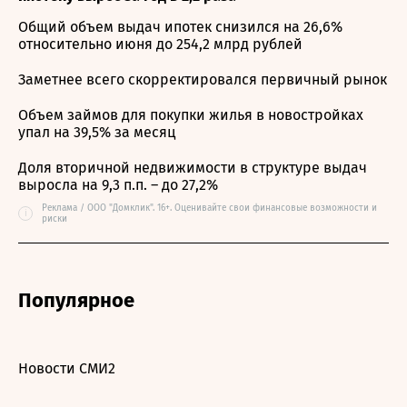
Общий объем выдач ипотек снизился на 26,6%
относительно июня до 254,2 млрд рублей
Заметнее всего скорректировался первичный рынок
Объем займов для покупки жилья в новостройках
упал на 39,5% за месяц
Доля вторичной недвижимости в структуре выдач
выросла на 9,3 п.п. – до 27,2%
Реклама / ООО "Домклик". 16+. Оценивайте свои финансовые возможности и
i
риски
Популярное
Новости СМИ2