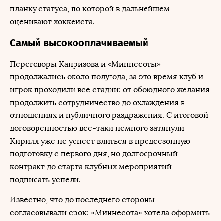
планку статуса, по которой в дальнейшем
оценивают хоккеиста.
Самый высокооплачиваемый
Переговоры Капризова и «Миннесоты»
продолжались около полугода, за это время клуб и
игрок проходили все стадии: от обоюдного желания
продолжить сотрудничество до охлаждения в
отношениях и публичного раздражения. С итоговой
договоренностью все-таки немного затянули –
Кирилл уже не успеет влиться в предсезонную
подготовку с первого дня, но долгосрочный
контракт до старта клубных мероприятий
подписать успели.
Известно, что до последнего стороны
согласовывали срок: «Миннесота» хотела оформить