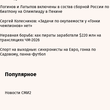
Логинов и Латыпов включены в состав сборной России по
биатлону на Олимпиаду в Пекине
Сергей Колесников: «Задачи по окупаемости у «Гонки
чемпионов» нет»
Неравная борьба: как пираты заработали $220 млн на
трансляциях ЧМ-2026
Спорт на выходные: синхронисты на Евро, гонка по
Садовому, панна-футбол
Популярное
Новости СМИ2