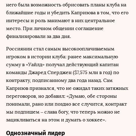
него была возможность обрисовать планы клуба на
ближайшие годы и убедить Капризова в том, что его
интересы и роль занимают в них центральное
место. При личном общении соглашение
финализировали за два дня.
Россиянин стал самым высокооплачиваемым
игроком в истории клуба: ранее максимальную
сумму в «Уайлд» получал действующий капитан
команды Джаред Сперджен ($7,575 млн в год) по
контракту, подписанному два года назад. Сам
Капризов признался, что не ожидал таких затяжных
переговоров, но добавил: «Думаю, обе стороны
понимали, рано или поздно все случится, контракт
мы подпишем – слава богу, что теперь можно не
зацикливаться на этом и думать о хоккее».
Однозначный лидер