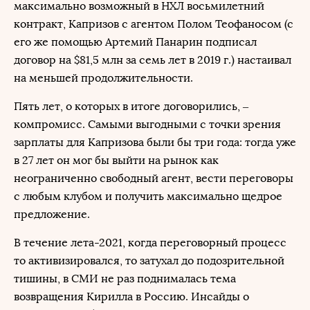
максимально возможный в НХЛ восьмилетний
контракт, Капризов с агентом Полом Теофаносом (с
его же помощью Артемий Панарин подписал
договор на $81,5 млн за семь лет в 2019 г.) настаивал
на меньшей продолжительности.
Пять лет, о которых в итоге договорились, –
компромисс. Самыми выгодными с точки зрения
зарплаты для Капризова были бы три года: тогда уже
в 27 лет он мог бы выйти на рынок как
неограниченно свободный агент, вести переговоры
с любым клубом и получить максимально щедрое
предложение.
В течение лета-2021, когда переговорный процесс
то активизировался, то затухал до подозрительной
тишины, в СМИ не раз поднималась тема
возвращения Кирилла в Россию. Инсайды о