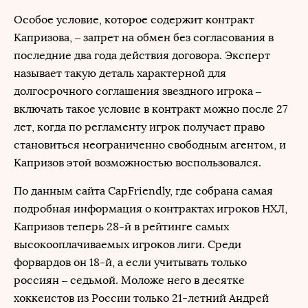
Особое условие, которое содержит контракт
Капризова, – запрет на обмен без согласования в
последние два года действия договора. Эксперт
называет такую деталь характерной для
долгосрочного соглашения звездного игрока –
включать такое условие в контракт можно после 27
лет, когда по регламенту игрок получает право
становиться неограниченно свободным агентом, и
Капризов этой возможностью воспользовался.
По данным сайта CapFriendly, где собрана самая
подробная информация о контрактах игроков НХЛ,
Капризов теперь 28-й в рейтинге самых
высокооплачиваемых игроков лиги. Среди
форвардов он 18-й, а если учитывать только
россиян – седьмой. Моложе него в десятке
хоккеистов из России только 21-летний Андрей