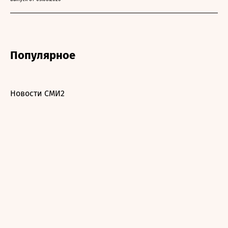
Популярное
Новости СМИ2