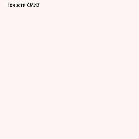
Новости СМИ2