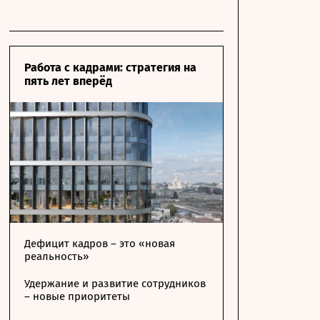
Работа с кадрами: стратегия на
пять лет вперёд
Дефицит кадров – это «новая
реальность»
Удержание и развитие сотрудников
– новые приоритеты