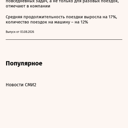
повседневных задач, а не только для разовых поездок,
отмечают в компании
Средняя продолжительность поездки выросла на 17%,
количество поездок на машину – на 12%
Выпуск от 03.08.2026
Популярное
Новости СМИ2