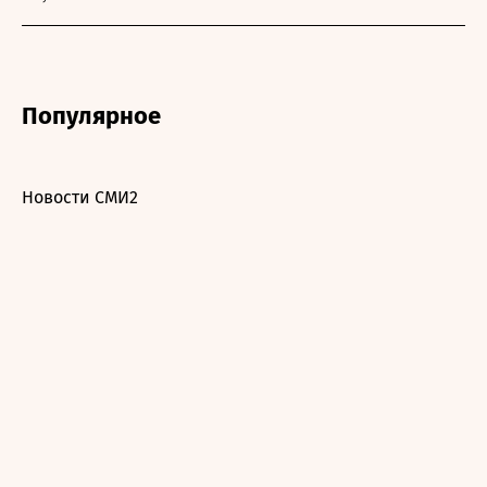
Популярное
Новости СМИ2