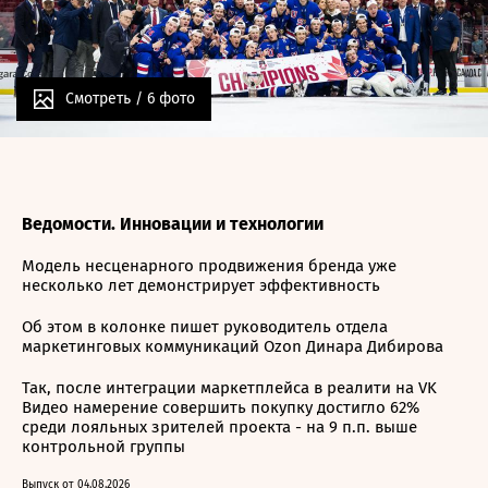
Смотреть /
6 фото
Ведомости. Инновации и технологии
Модель несценарного продвижения бренда уже
несколько лет демонстрирует эффективность
Об этом в колонке пишет руководитель отдела
маркетинговых коммуникаций Ozon Динара Дибирова
Так, после интеграции маркетплейса в реалити на VK
Видео намерение совершить покупку достигло 62%
среди лояльных зрителей проекта - на 9 п.п. выше
контрольной группы
Выпуск от 04.08.2026