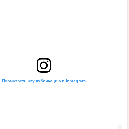
Посмотреть эту публикацию в Instagram