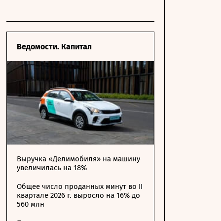
Ведомости. Капитал
Выручка «Делимобиля» на машину
увеличилась на 18%
Общее число проданных минут во II
квартале 2026 г. выросло на 16% до
560 млн