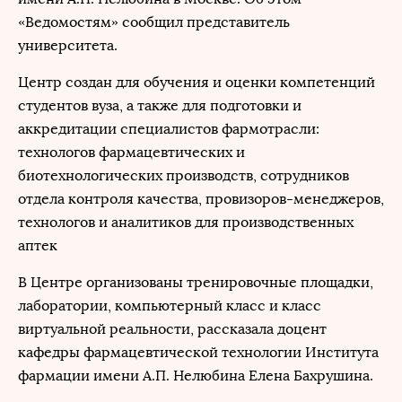
«Ведомостям» сообщил представитель
университета.
Центр создан для обучения и оценки компетенций
студентов вуза, а также для подготовки и
аккредитации специалистов фармотрасли:
технологов фармацевтических и
биотехнологических производств, сотрудников
отдела контроля качества, провизоров-менеджеров,
технологов и аналитиков для производственных
аптек
В Центре организованы тренировочные площадки,
лаборатории, компьютерный класс и класс
виртуальной реальности, рассказала доцент
кафедры фармацевтической технологии Института
фармации имени А.П. Нелюбина Елена Бахрушина.