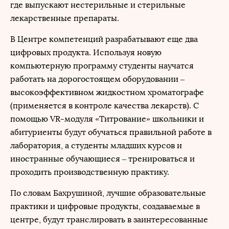
где выпускают нестерильные и стерильные
лекарственные препараты.
В Центре компетенций разрабатывают еще два
цифровых продукта. Используя новую
компьютерную программу студенты научатся
работать на дорогостоящем оборудовании –
высокоэффективном жидкостном хроматографе
(применяется в контроле качества лекарств). С
помощью VR-модуля «Титрование» школьники и
абитуриенты будут обучаться правильной работе в
лаборатория, а студенты младших курсов и
иностранные обучающиеся – тренироваться и
проходить производственную практику.
По словам Бахрушиной, лучшие образовательные
практики и цифровые продукты, создаваемые в
центре, будут транслировать в заинтересованные