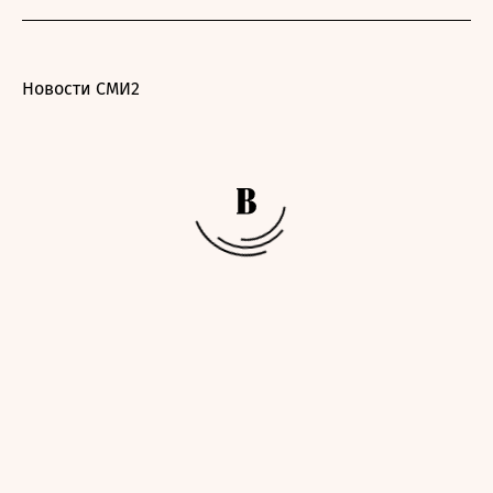
Новости СМИ2