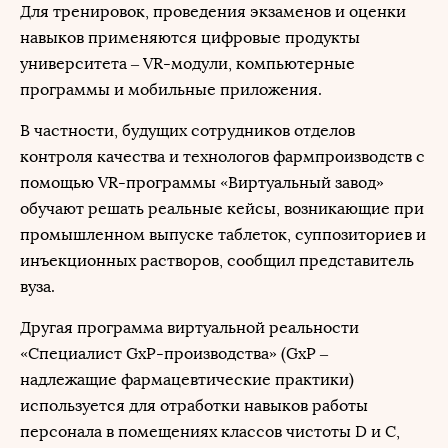
Для тренировок, проведения экзаменов и оценки
навыков применяются цифровые продукты
университета – VR-модули, компьютерные
программы и мобильные приложения.
В частности, будущих сотрудников отделов
контроля качества и технологов фармпроизводств с
помощью VR-программы «Виртуальный завод»
обучают решать реальные кейсы, возникающие при
промышленном выпуске таблеток, суппозиториев и
инъекционных растворов, сообщил представитель
вуза.
Другая программа виртуальной реальности
«Специалист GxP-производства» (GxP –
надлежащие фармацевтические практики)
используется для отработки навыков работы
персонала в помещениях классов чистоты D и C,