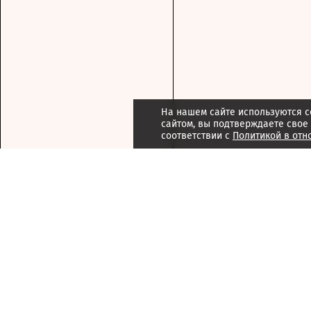
На нашем сайте используются c
сайтом, вы подтверждаете свое
соответствии с
Политикой в отн