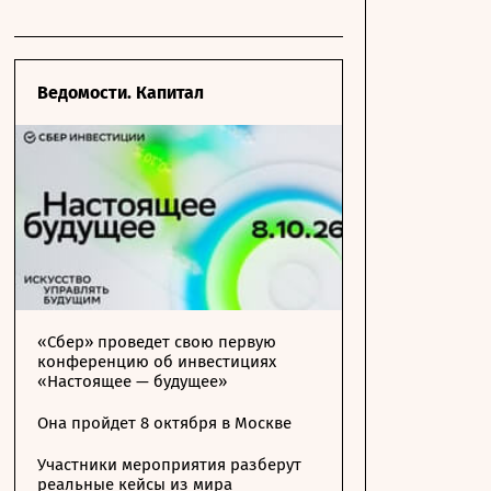
Ведомости. Капитал
«Сбер» проведет свою первую
конференцию об инвестициях
«Настоящее — будущее»
Она пройдет 8 октября в Москве
Участники мероприятия разберут
реальные кейсы из мира