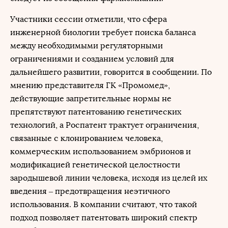
Участники сессии отметили, что сфера
инженерной биологии требует поиска баланса
между необходимыми регуляторными
ограничениями и созданием условий для
дальнейшего развитии, говорится в сообщении. По
мнению представителя ГК «Промомед»,
действующие запретительные нормы не
препятствуют патентованию генетических
технологий, а Роспатент трактует ограничения,
связанные с клонированием человека,
коммерческим использованием эмбрионов и
модификацией генетической целостности
зародышевой линии человека, исходя из целей их
введения – предотвращения неэтичного
использования. В компании считают, что такой
подход позволяет патентовать широкий спектр