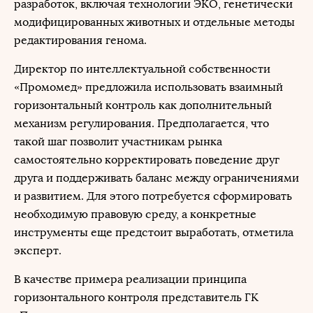
разработок, включая технологии ЭКО, генетически
модифицированных животных и отдельные методы
редактирования генома.
Директор по интеллектуальной собственности
«Промомед» предложила использовать взаимный
горизонтальный контроль как дополнительный
механизм регулирования. Предполагается, что
такой шаг позволит участникам рынка
самостоятельно корректировать поведение друг
друга и поддерживать баланс между ограничениями
и развитием. Для этого потребуется сформировать
необходимую правовую среду, а конкретные
инструменты еще предстоит выработать, отметила
эксперт.
В качестве примера реализации принципа
горизонтального контроля представитель ГК