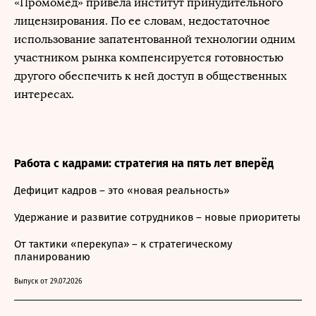
«Промомед» привела институт принудительного
лицензирования. По ее словам, недостаточное
использование запатентованной технологии одним
участником рынка компенсируется готовностью
другого обеспечить к ней доступ в общественных
интересах.
Работа с кадрами: стратегия на пять лет вперёд
Дефицит кадров – это «новая реальность»
Удержание и развитие сотрудников – новые приоритеты
От тактики «перекупа» – к стратегическому
планированию
Выпуск от 29.07.2026