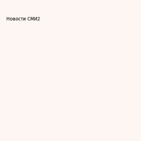
Новости СМИ2