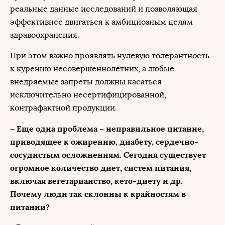
реальные данные исследований и позволяющая
эффективнее двигаться к амбициозным целям
здравоохранения.
При этом важно проявлять нулевую толерантность
к курению несовершеннолетних, а любые
внедряемые запреты должны касаться
исключительно несертифицированной,
контрафактной продукции.
– Еще одна проблема – неправильное питание,
приводящее к ожирению, диабету, сердечно-
сосудистым осложнениям. Сегодня существует
огромное количество диет, систем питания,
включая вегетарианство, кето-диету и др.
Почему люди так склонны к крайностям в
питании?