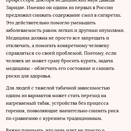
Заридзе. Именно он одним из первых в России
предложил снижать содержание смол в сигаретах.
Это действительно помогло уменьшить
заболеваемость раком легких и другими опухолями.
Медицина должна не просто все запрещать и
отключать, а помогать конкретному человеку
справляться со своей проблемой. Поэтому, если
человек не может сразу бросить курить, задача
медицины – облегчить его состояние и снизить
риски для здоровья.
Для людей с тяжелой табачной зависимостью
одним из вариантов может стать переход на
нагреваемый табак, устройства без процесса
горения, позволяющие значительно снизить риск
по сравнению с курением традиционным.
Важно понимать, что речь идет не просто о