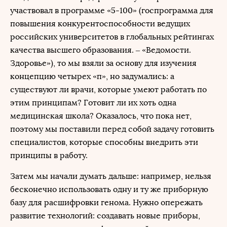
участвовал в программе «5-100» (госпрограмма для
повышения конкурентоспособности ведущих
российских университетов в глобальных рейтингах
качества высшего образования. – «Ведомости.
Здоровье»), то мы взяли за основу для изучения
концепцию четырех «п», но задумались: а
существуют ли врачи, которые умеют работать по
этим принципам? Готовит ли их хоть одна
медицинская школа? Оказалось, что пока нет,
поэтому мы поставили перед собой задачу готовить
специалистов, которые способны внедрить эти
принципы в работу.
Затем мы начали думать дальше: например, нельзя
бесконечно использовать одну и ту же приборную
базу для расшифровки генома. Нужно опережать
развитие технологий: создавать новые приборы,