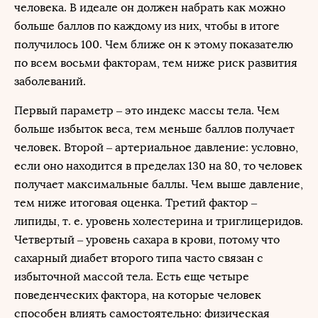
человека. В идеале он должен набрать как можно
больше баллов по каждому из них, чтобы в итоге
получилось 100. Чем ближе он к этому показателю
по всем восьми факторам, тем ниже риск развития
заболеваний.
Первый параметр – это индекс массы тела. Чем
больше избыток веса, тем меньше баллов получает
человек. Второй – артериальное давление: условно,
если оно находится в пределах 130 на 80, то человек
получает максимальные баллы. Чем выше давление,
тем ниже итоговая оценка. Третий фактор –
липиды, т. е. уровень холестерина и триглицеридов.
Четвертый – уровень сахара в крови, потому что
сахарный диабет второго типа часто связан с
избыточной массой тела. Есть еще четыре
поведенческих фактора, на которые человек
способен влиять самостоятельно: физическая