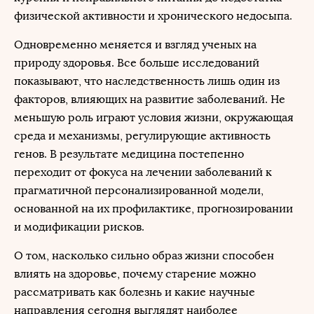
физической активности и хронического недосыпа.
Одновременно меняется и взгляд ученых на
природу здоровья. Все больше исследований
показывают, что наследственность лишь один из
факторов, влияющих на развитие заболеваний. Не
меньшую роль играют условия жизни, окружающая
среда и механизмы, регулирующие активность
генов. В результате медицина постепенно
переходит от фокуса на лечении заболеваний к
прагматичной персонализированной модели,
основанной на их профилактике, прогнозировании
и модификации рисков.
О том, насколько сильно образ жизни способен
влиять на здоровье, почему старение можно
рассматривать как болезнь и какие научные
направления сегодня выглядят наиболее