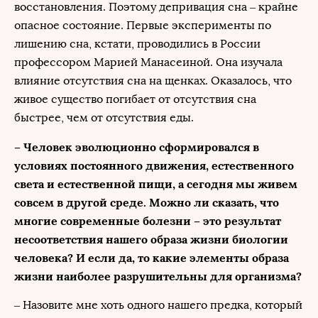
восстановления. Поэтому депривация сна – крайне
опасное состояние. Первые эксперименты по
лишению сна, кстати, проводились в России
профессором Марией Манасеиной. Она изучала
влияние отсутствия сна на щенках. Оказалось, что
живое существо погибает от отсутствия сна
быстрее, чем от отсутствия еды.
– Человек эволюционно сформировался в
условиях постоянного движения, естественного
света и естественной пищи, а сегодня мы живем
совсем в другой среде. Можно ли сказать, что
многие современные болезни – это результат
несоответствия нашего образа жизни биологии
человека? И если да, то какие элементы образа
жизни наиболее разрушительны для организма?
– Назовите мне хоть одного нашего предка, который