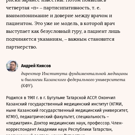
четвертая «п» – партисипативность, т. е.
взаимопонимание и доверие между врачом и
пациентом. Это уже не модель, в которой врач
выступает как безусловный гуру, а пациент лишь
подчиняется указаниям, – важным становится
партнерство.
Андрей Киясов
директор Института фундаментальной медицины
и биологии Казанского федерального университета
(КФУ).
Родился в 1961 г. в г. Бугульме Татарской АССР. Окончил
Казанский государственный медицинский институт (КГМИ,
ныне Казанский государственный медицинский университет,
КГМУ), педиатрический факультет, специальность –
«педиатрия». Доктор медицинских наук, профессор. Член-
корреспондент Академии наук Республики Татарстан,