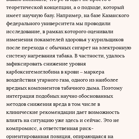
теоретической концепции, а о подходе, который
имеет научную базу. Например, на базе Казанского
федерального университета мы проводили
исследование, в рамках которого оценивали
изменения показателей здоровья у курильщиков
после перехода с обычных сигарет на электронную
систему нагревания табака. В частности, удалось
зафиксировать снижение уровня
карбоксигемоглобина в крови – маркера
воздействия угарного газа, одного из наиболее
вредных компонентов табачного дыма. Поэтому
интеграция подобных научно обоснованных
методов снижения вреда в том числе в
клинические рекомендации дает возможность
влиять на ситуацию уже здесь и сейчас. Это не
компромисс, а ответственная риск-
ориентированная позиция, опирающаяся на