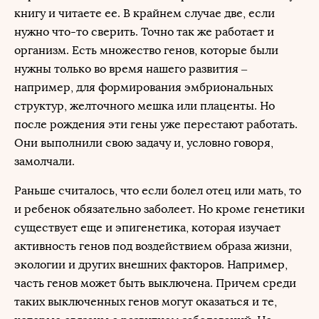
книгу и читаете ее. В крайнем случае две, если
нужно что-то сверить. Точно так же работает и
организм. Есть множество генов, которые были
нужны только во время нашего развития –
например, для формирования эмбриональных
структур, желточного мешка или плаценты. Но
после рождения эти гены уже перестают работать.
Они выполнили свою задачу и, условно говоря,
замолчали.
Раньше считалось, что если болел отец или мать, то
и ребенок обязательно заболеет. Но кроме генетики
существует еще и эпигенетика, которая изучает
активность генов под воздействием образа жизни,
экологии и других внешних факторов. Например,
часть генов может быть выключена. Причем среди
таких выключенных генов могут оказаться и те,