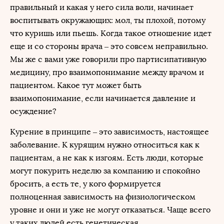
правильный и какая у него сила воли, начинает
воспитывать окружающих: мол, ты плохой, потому
что куришь или пьешь. Когда такое отношение идет
еще и со стороны врача – это совсем неправильно.
Мы же с вами уже говорили про партисипативную
медицину, про взаимопонимание между врачом и
пациентом. Какое тут может быть
взаимопонимание, если начинается давление и
осуждение?
Курение в принципе – это зависимость, настоящее
заболевание. К курящим нужно относиться как к
пациентам, а не как к изгоям. Есть люди, которые
могут покурить неделю за компанию и спокойно
бросить, а есть те, у кого формируется
полноценная зависимость на физиологическом
уровне и они и уже не могут отказаться. Чаще всего
у таких людей есть генетическая