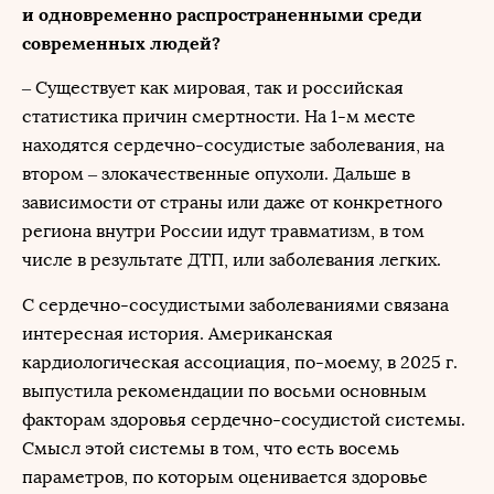
и одновременно распространенными среди
современных людей?
– Существует как мировая, так и российская
статистика причин смертности. На 1-м месте
находятся сердечно-сосудистые заболевания, на
втором – злокачественные опухоли. Дальше в
зависимости от страны или даже от конкретного
региона внутри России идут травматизм, в том
числе в результате ДТП, или заболевания легких.
С сердечно-сосудистыми заболеваниями связана
интересная история. Американская
кардиологическая ассоциация, по-моему, в 2025 г.
выпустила рекомендации по восьми основным
факторам здоровья сердечно-сосудистой системы.
Смысл этой системы в том, что есть восемь
параметров, по которым оценивается здоровье