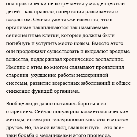
она практически не встречается у младенцев или
детей – как правило, гипертония развивается с
возрастом. Сейчас уже также известно, что в
организме накапливаются так называемые
сенесцентные клетки, которые должны были
погибнуть и уступить место новым. Вместо этого
они продолжают существовать и выделяют вредные
вещества, поддерживая хроническое воспаление.
Именно с этим во многом связывают проявления
старения: ухудшение работы эндокринной
системы, развитие возрастных заболеваний и общее
снижение функций организма.
Вообще люди давно пытались бороться со
старением. Сейчас популярны косметологические
методы, инъекции гиалуроновой кислоты и многое
другое. Но, на мой взгляд, главный путь – это все-
таки борьба с механизмами этого процесса.