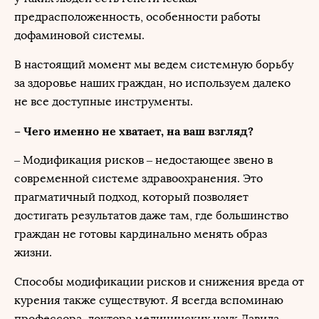
предрасположенность, особенности работы
дофаминовой системы.
В настоящий момент мы ведем системную борьбу
за здоровье наших граждан, но используем далеко
не все доступные инструменты.
– Чего именно не хватает, на ваш взгляд?
– Модификация рисков – недостающее звено в
современной системе здравоохранения. Это
прагматичный подход, который позволяет
достигать результатов даже там, где большинство
граждан не готовы кардинально менять образ
жизни.
Способы модификации рисков и снижения вреда от
курения также существуют. Я всегда вспоминаю
профессора, доктора медицинских наук Давида