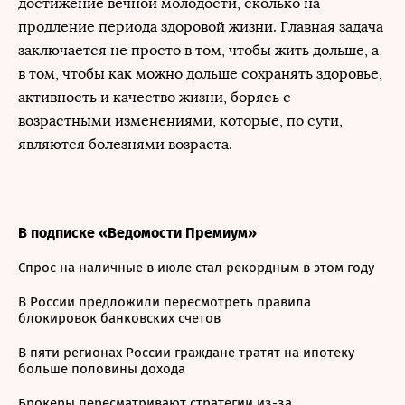
достижение вечной молодости, сколько на
продление периода здоровой жизни. Главная задача
заключается не просто в том, чтобы жить дольше, а
в том, чтобы как можно дольше сохранять здоровье,
активность и качество жизни, борясь с
возрастными изменениями, которые, по сути,
являются болезнями возраста.
В подписке «Ведомости Премиум»
Спрос на наличные в июле стал рекордным в этом году
В России предложили пересмотреть правила
блокировок банковских счетов
В пяти регионах России граждане тратят на ипотеку
больше половины дохода
Брокеры пересматривают стратегии из-за