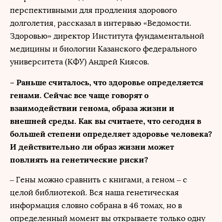
перспективными для продления здорового
долголетия, рассказал в интервью «Ведомости.
Здоровью» директор Института фундаментальной
медицины и биологии Казанского федерального
университета (КФУ) Андрей Киясов.
– Раньше считалось, что здоровье определяется
генами. Сейчас все чаще говорят о
взаимодействии генома, образа жизни и
внешней среды. Как вы считаете, что сегодня в
большей степени определяет здоровье человека?
И действительно ли образ жизни может
повлиять на генетические риски?
– Гены можно сравнить с книгами, а геном – с
целой библиотекой. Вся наша генетическая
информация словно собрана в 46 томах, но в
определенный момент вы открываете только одну