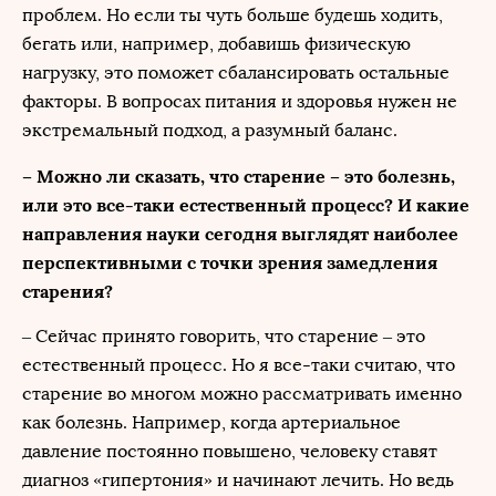
проблем. Но если ты чуть больше будешь ходить,
бегать или, например, добавишь физическую
нагрузку, это поможет сбалансировать остальные
факторы. В вопросах питания и здоровья нужен не
экстремальный подход, а разумный баланс.
– Можно ли сказать, что старение – это болезнь,
или это все-таки естественный процесс? И какие
направления науки сегодня выглядят наиболее
перспективными с точки зрения замедления
старения?
– Сейчас принято говорить, что старение – это
естественный процесс. Но я все-таки считаю, что
старение во многом можно рассматривать именно
как болезнь. Например, когда артериальное
давление постоянно повышено, человеку ставят
диагноз «гипертония» и начинают лечить. Но ведь