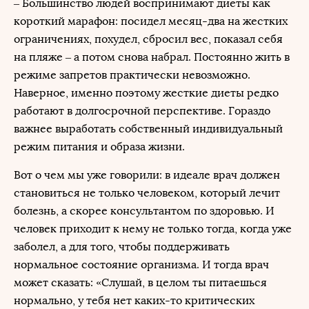
– Большинство людей воспринимают диеты как
короткий марафон: посидел месяц-два на жестких
ограничениях, похудел, сбросил вес, показал себя
на пляже – а потом снова набрал. Постоянно жить в
режиме запретов практически невозможно.
Наверное, именно поэтому жесткие диеты редко
работают в долгосрочной перспективе. Гораздо
важнее выработать собственный индивидуальный
режим питания и образа жизни.
Вот о чем мы уже говорили: в идеале врач должен
становиться не только человеком, который лечит
болезнь, а скорее консультантом по здоровью. И
человек приходит к нему не только тогда, когда уже
заболел, а для того, чтобы поддерживать
нормальное состояние организма. И тогда врач
может сказать: «Слушай, в целом ты питаешься
нормально, у тебя нет каких-то критических