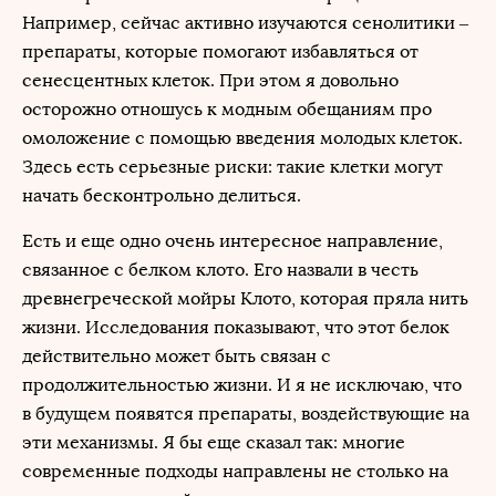
Например, сейчас активно изучаются сенолитики –
препараты, которые помогают избавляться от
сенесцентных клеток. При этом я довольно
осторожно отношусь к модным обещаниям про
омоложение с помощью введения молодых клеток.
Здесь есть серьезные риски: такие клетки могут
начать бесконтрольно делиться.
Есть и еще одно очень интересное направление,
связанное с белком клото. Его назвали в честь
древнегреческой мойры Клото, которая пряла нить
жизни. Исследования показывают, что этот белок
действительно может быть связан с
продолжительностью жизни. И я не исключаю, что
в будущем появятся препараты, воздействующие на
эти механизмы. Я бы еще сказал так: многие
современные подходы направлены не столько на