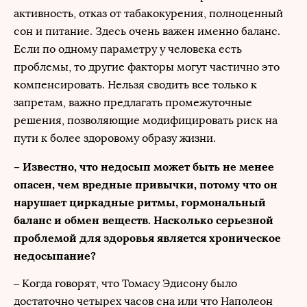
активность, отказ от табакокурения, полноценный
сон и питание. Здесь очень важен именно баланс.
Если по одному параметру у человека есть
проблемы, то другие факторы могут частично это
компенсировать. Нельзя сводить все только к
запретам, важно предлагать промежуточные
решения, позволяющие модифицировать риск на
пути к более здоровому образу жизни.
– Известно, что недосып может быть не менее
опасен, чем вредные привычки, потому что он
нарушает циркадные ритмы, гормональный
баланс и обмен веществ. Насколько серьезной
проблемой для здоровья является хроническое
недосыпание?
– Когда говорят, что Томасу Эдисону было
достаточно четырех часов сна или что Наполеон