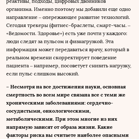
реактивы, подходы, цифровых двойников
организма. Именно поэтому мы добавили еще одно
направление – опережающее развитие технологий.
Сегодня трекеры (фитнес-браслеты, смарт-часы. –
«Ведомости. Здоровье») есть уже почти у каждого:
люди следят за пульсом и физнагрузкой. Эта
информация может передаваться врачу, который в
реальном времени скорректирует поведение
пациента – например, посоветует снизить нагрузку,
если пульс слишком высокий.
– Несмотря на все достижения науки, основная
смертность во всем мире связана все с теми же
хроническими заболеваниями: сердечно-
сосудистыми, онкологическими,
метаболическими. При этом многие из них
напрямую зависят от образа жизни. Какие
факторы риска вы считаете наиболее опасными