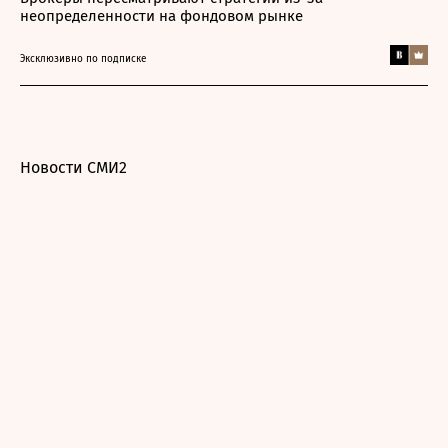
неопределенности на фондовом рынке
Эксклюзивно по подписке
Новости СМИ2