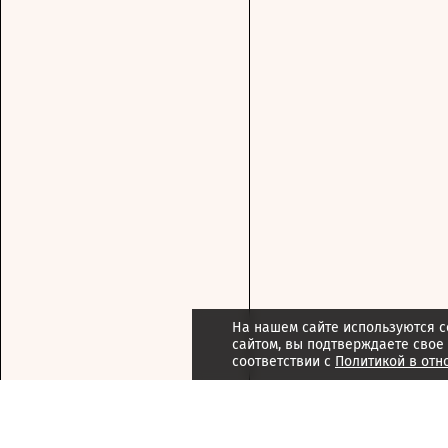
На нашем сайте используются c
сайтом, вы подтверждаете свое
соответствии с
Политикой в отн