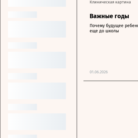
Клиническая картина
Важные годы
Почему будущее ребен
еще до школы
01.06.2026