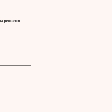
ка решается