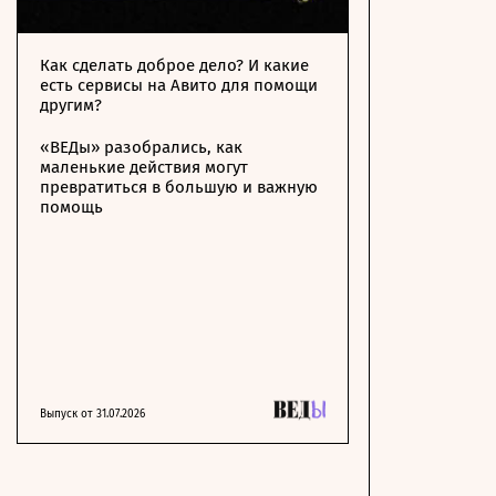
Как сделать доброе дело? И какие
есть сервисы на Авито для помощи
другим?
«ВЕДы» разобрались, как
маленькие действия могут
превратиться в большую и важную
помощь
Выпуск от 31.07.2026