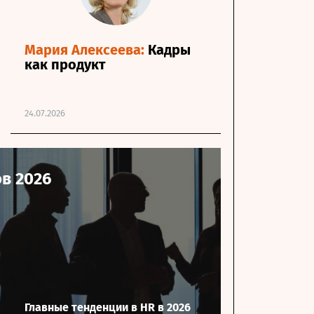
Мария Алексеева:
Кадры
как продукт
24.07.2026
в 2026
Главные тенденции в HR в 2026