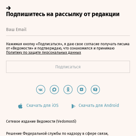
Нажимая кнопку «Подписаться», я даю свое согласие получать письма
от «Ведомости» и подтверждаю, что ознакомился и принимаю
Политику по защите персональных данных
Скачать для iOS
Скачать для Android
Сетевое издание Ведомости (Vedomosti)
Решение Федеральной службы по надзору в сфере связи,