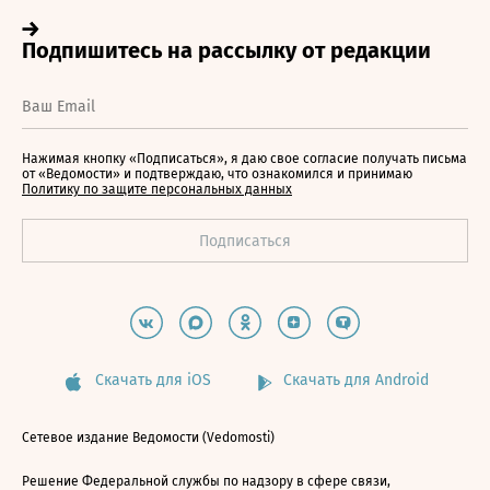
Нажимая кнопку «Подписаться», я даю свое согласие получать письма
от «Ведомости» и подтверждаю, что ознакомился и принимаю
Политику по защите персональных данных
Скачать для iOS
Скачать для Android
Сетевое издание Ведомости (Vedomosti)
Решение Федеральной службы по надзору в сфере связи,