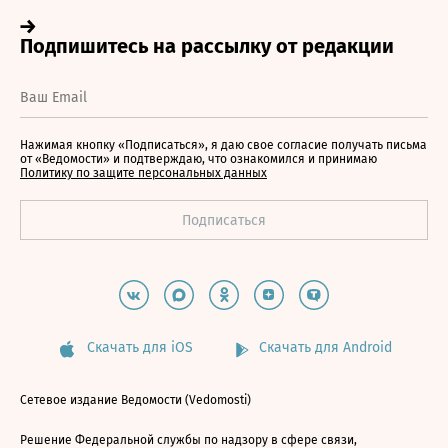
Нажимая кнопку «Подписаться», я даю свое согласие получать письма
от «Ведомости» и подтверждаю, что ознакомился и принимаю
Политику по защите персональных данных
Скачать для iOS
Скачать для Android
Сетевое издание Ведомости (Vedomosti)
Решение Федеральной службы по надзору в сфере связи,