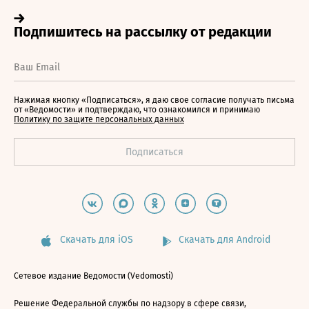
Нажимая кнопку «Подписаться», я даю свое согласие получать письма
от «Ведомости» и подтверждаю, что ознакомился и принимаю
Политику по защите персональных данных
Скачать для iOS
Скачать для Android
Сетевое издание Ведомости (Vedomosti)
Решение Федеральной службы по надзору в сфере связи,