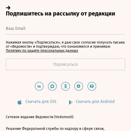
Нажимая кнопку «Подписаться», я даю свое согласие получать письма
от «Ведомости» и подтверждаю, что ознакомился и принимаю
Политику по защите персональных данных
Скачать для iOS
Скачать для Android
Сетевое издание Ведомости (Vedomosti)
Решение Федеральной службы по надзору в сфере связи,