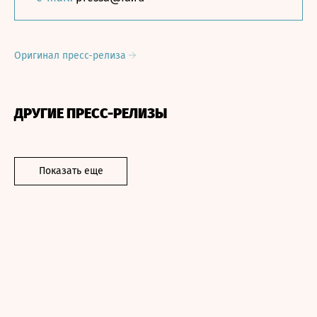
Оригинал пресс-релиза
ДРУГИЕ ПРЕСС-РЕЛИЗЫ
Показать еще