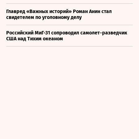
Главред «Важных историй» Роман Анин стал
свидетелем по уголовному делу
Российский МиГ-31 сопроводил самолет-разведчик
США над Тихим океаном