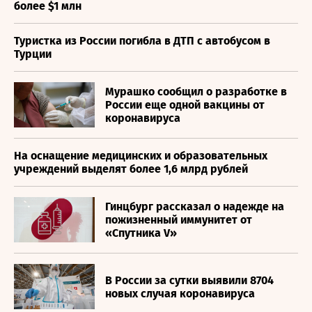
более $1 млн
Туристка из России погибла в ДТП с автобусом в
Турции
Мурашко сообщил о разработке в
России еще одной вакцины от
коронавируса
На оснащение медицинских и образовательных
учреждений выделят более 1,6 млрд рублей
Гинцбург рассказал о надежде на
пожизненный иммунитет от
«Спутника V»
В России за сутки выявили 8704
новых случая коронавируса