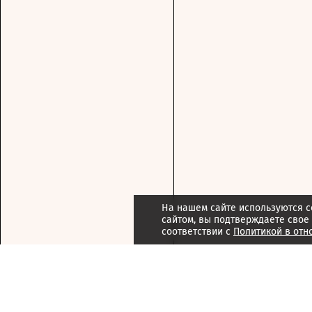
На нашем сайте используются c
сайтом, вы подтверждаете свое
соответствии с
Политикой в отн