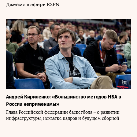
Джеймс в эфире ESPN.
Андрей Кириленко: «Большинство методов НБА в
России неприменимы»
Глава Российской федерации баскетбола – о развитии
инфраструктуры, нехватке кадров и будущем сборной