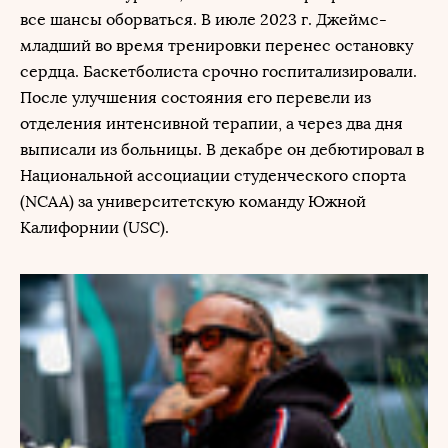
все шансы оборваться. В июле 2023 г. Джеймс-
младший во время тренировки перенес остановку
сердца. Баскетболиста срочно госпитализировали.
После улучшения состояния его перевели из
отделения интенсивной терапии, а через два дня
выписали из больницы. В декабре он дебютировал в
Национальной ассоциации студенческого спорта
(NCAA) за университетскую команду Южной
Калифорнии (USC).