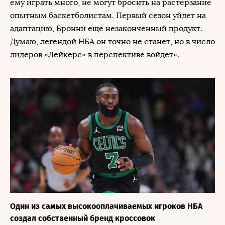
ему играть много, не могут бросить на растерзание
опытным баскетболистам. Первый сезон уйдет на
адаптацию, Бронни еще незаконченный продукт.
Думаю, легендой НБА он точно не станет, но в число
лидеров «Лейкерс» в перспективе войдет».
Один из самых высокооплачиваемых игроков НБА
создал собственный бренд кроссовок