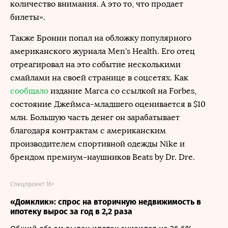
количество внимания. А это то, что продает
билеты».
Также Бронни попал на обложку популярного
американского журнала Men's Health. Его отец
отреагировал на это событие несколькими
смайлами на своей странице в соцсетях. Как
сообщало
издание Marca со ссылкой на Forbes,
состояние Джеймса-младшего оценивается в $10
млн. Большую часть денег он зарабатывает
благодаря контрактам с американским
производителем спортивной одежды Nike и
брендом премиум-наушников Beats by Dr. Dre.
Спецпроект 16+
«Домклик»: спрос на вторичную недвижимость в
ипотеку вырос за год в 2,2 раза