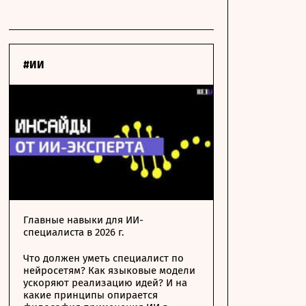
#ИИ
Главные навыки для ИИ-
специалиста в 2026 г.
Что должен уметь специалист по
нейросетям? Как языковые модели
ускоряют реализацию идей? И на
какие принципы опирается