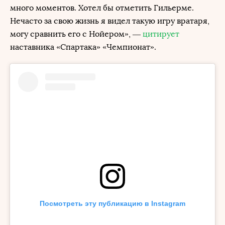
много моментов. Хотел бы отметить Гильерме.
Нечасто за свою жизнь я видел такую игру вратаря,
могу сравнить его с Нойером», —
цитирует
наставника «Спартака» «Чемпионат».
Посмотреть эту публикацию в Instagram