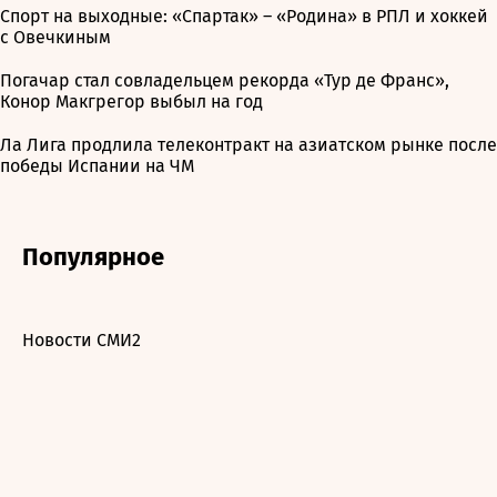
Спорт на выходные: «Спартак» – «Родина» в РПЛ и хоккей
с Овечкиным
Погачар стал совладельцем рекорда «Тур де Франс»,
Конор Макгрегор выбыл на год
Ла Лига продлила телеконтракт на азиатском рынке после
победы Испании на ЧМ
Популярное
Новости СМИ2